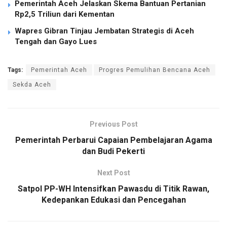
Pemerintah Aceh Jelaskan Skema Bantuan Pertanian
Rp2,5 Triliun dari Kementan
Wapres Gibran Tinjau Jembatan Strategis di Aceh
Tengah dan Gayo Lues
Tags:
Pemerintah Aceh
Progres Pemulihan Bencana Aceh
Sekda Aceh
Previous Post
Pemerintah Perbarui Capaian Pembelajaran Agama
dan Budi Pekerti
Next Post
Satpol PP-WH Intensifkan Pawasdu di Titik Rawan,
Kedepankan Edukasi dan Pencegahan