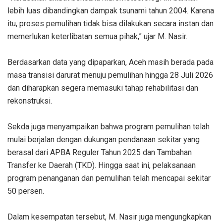
lebih luas dibandingkan dampak tsunami tahun 2004. Karena
itu, proses pemulihan tidak bisa dilakukan secara instan dan
memerlukan keterlibatan semua pihak,” ujar M. Nasir.
‎Berdasarkan data yang dipaparkan, Aceh masih berada pada
masa transisi darurat menuju pemulihan hingga 28 Juli 2026
dan diharapkan segera memasuki tahap rehabilitasi dan
rekonstruksi.
‎Sekda juga menyampaikan bahwa program pemulihan telah
mulai berjalan dengan dukungan pendanaan sekitar yang
berasal dari APBA Reguler Tahun 2025 dan Tambahan
Transfer ke Daerah (TKD). Hingga saat ini, pelaksanaan
program penanganan dan pemulihan telah mencapai sekitar
50 persen.
‎Dalam kesempatan tersebut, M. Nasir juga mengungkapkan