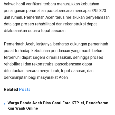
bahwa hasil verifikasi terbaru menunjukkan kebutuhan
penanganan perumahan pascabencana mencapai 395.873
unit rumah. Pemerintah Aceh terus melakukan penyelarasan
data agar proses rehabilitasi dan rekonstruksi dapat
dilaksanakan secara tepat sasaran.
‎Pemerintah Aceh, lanjutnya, berharap dukungan pemerintah
pusat terhadap kebutuhan pendanaan yang masih belum
terpenuhi dapat segera direalisasikan, sehingga proses
rehabilitasi dan rekonstruksi pascabencana dapat
dituntaskan secara menyeluruh, tepat sasaran, dan
berkelanjutan bagi masyarakat Aceh.
Related
Posts
Warga Banda Aceh Bisa Ganti Foto KTP-el, Pendaftaran
Kini Wajib Online