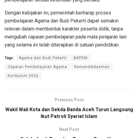
Dengan kebijakan ini, pemerintah berharap proses
pembelajaran Agama dan Budi Pekerti dapat semakin
relevan dalam membentuk karakter peserta didik, tanpa
mengubah capaian pembelajaran pada mata pelajaran lain
yang selama ini telah diterapkan di satuan pendidikan.
Tags:
Agama dan Budi Pekerti
BKPDM
Capaian Pembelajaran Agama
Kemendikdasmen
Kurikulum 2026
Previous Post
Wakil Wali Kota dan Sekda Banda Aceh Turun Langsung
Ikut Patroli Syariat Islam
Next Post