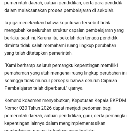
pemerintah daerah, satuan pendidikan, serta para pendidik
dalam melaksanakan proses pembelajaran di sekolah.
Ia juga menekankan bahwa keputusan tersebut tidak
mengubah keseluruhan struktur capaian pembelajaran yang
berlaku saat ini. Karena itu, sekolah dan tenaga pendidik
diminta tidak salah memahami ruang lingkup perubahan
yang telah ditetapkan pemerintah.
“Kami berharap seluruh pemangku kepentingan memiliki
pemahaman yang utuh mengenai ruang lingkup perubahan ini
sehingga tidak muncul persepsi bahwa seluruh Capaian
Pembelajaran telah diperbarui,” ujarnya.
Kemendikdasmen menyebutkan, Keputusan Kepala BKPDM
Nomor 020 Tahun 2026 dapat menjadi pedoman bagi
pemerintah daerah, satuan pendidikan, guru, serta pemangku
kepentingan lainnya dalam mengimplementasikan
pembelajaran sesuai ketentuan yang berlaku.