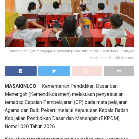
AKtivitas belajar mengajar di sekolah | Foto: Biro Komunikasi dan Hubungan
Masyarakat Mendikdasmen
MASAKINI.CO –
Kementerian Pendidikan Dasar dan
Menengah (Kemendikdasmen) melakukan penyesuaian
terhadap Capaian Pembelajaran (CP) pada mata pelajaran
Agama dan Budi Pekerti melalui Keputusan Kepala Badan
Kebijakan Pendidikan Dasar dan Menengah (BKPDM)
Nomor 020 Tahun 2026.