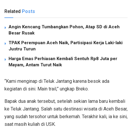
Related
Posts
Angin Kencang Tumbangkan Pohon, Atap SD di Aceh
Besar Rusak
TPAK Perempuan Aceh Naik, Partisipasi Kerja Laki-laki
Justru Turun
Harga Emas Perhiasan Kembali Sentuh Rp8 Juta per
Mayam, Antam Turut Naik
“Kami menginap di Teluk Jantang karena besok ada
kegiatan di sini. Main trail,” ungkap Breko.
Bapak dua anak tersebut, setelah sekian lama baru kembali
ke Teluk Jantang. Salah satu destinasi wisata di Aceh Besar,
yang sudah tersohor untuk berkemah. Terakhir kali, ia ke sini,
saat masih kuliah di USK.