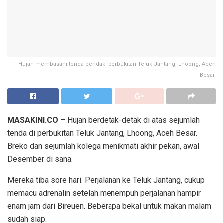
Hujan membasahi tenda pendaki perbukitan Teluk Jantang, Lhoong, Aceh
Besar.
MASAKINI.CO
– Hujan berdetak-detak di atas sejumlah
tenda di perbukitan Teluk Jantang, Lhoong, Aceh Besar.
Breko dan sejumlah kolega menikmati akhir pekan, awal
Desember di sana.
Mereka tiba sore hari. Perjalanan ke Teluk Jantang, cukup
memacu adrenalin setelah menempuh perjalanan hampir
enam jam dari Bireuen. Beberapa bekal untuk makan malam
sudah siap.