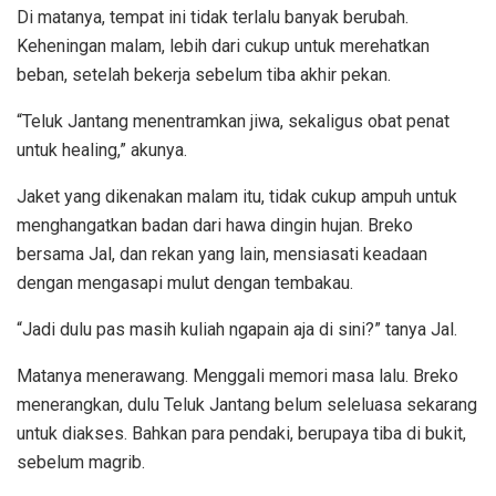
Di matanya, tempat ini tidak terlalu banyak berubah.
Keheningan malam, lebih dari cukup untuk merehatkan
beban, setelah bekerja sebelum tiba akhir pekan.
“Teluk Jantang menentramkan jiwa, sekaligus obat penat
untuk healing,” akunya.
Jaket yang dikenakan malam itu, tidak cukup ampuh untuk
menghangatkan badan dari hawa dingin hujan. Breko
bersama Jal, dan rekan yang lain, mensiasati keadaan
dengan mengasapi mulut dengan tembakau.
“Jadi dulu pas masih kuliah ngapain aja di sini?” tanya Jal.
Matanya menerawang. Menggali memori masa lalu. Breko
menerangkan, dulu Teluk Jantang belum seleluasa sekarang
untuk diakses. Bahkan para pendaki, berupaya tiba di bukit,
sebelum magrib.