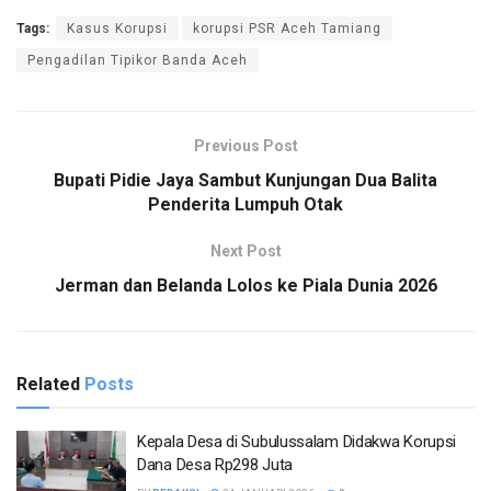
Tags:
Kasus Korupsi
korupsi PSR Aceh Tamiang
Pengadilan Tipikor Banda Aceh
Previous Post
Bupati Pidie Jaya Sambut Kunjungan Dua Balita
Penderita Lumpuh Otak
Next Post
Jerman dan Belanda Lolos ke Piala Dunia 2026
Related
Posts
Kepala Desa di Subulussalam Didakwa Korupsi
Dana Desa Rp298 Juta