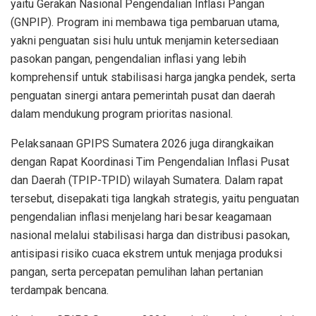
yaitu Gerakan Nasional Pengendalian Inflasi Pangan
(GNPIP). Program ini membawa tiga pembaruan utama,
yakni penguatan sisi hulu untuk menjamin ketersediaan
pasokan pangan, pengendalian inflasi yang lebih
komprehensif untuk stabilisasi harga jangka pendek, serta
penguatan sinergi antara pemerintah pusat dan daerah
dalam mendukung program prioritas nasional.
Pelaksanaan GPIPS Sumatera 2026 juga dirangkaikan
dengan Rapat Koordinasi Tim Pengendalian Inflasi Pusat
dan Daerah (TPIP-TPID) wilayah Sumatera. Dalam rapat
tersebut, disepakati tiga langkah strategis, yaitu penguatan
pengendalian inflasi menjelang hari besar keagamaan
nasional melalui stabilisasi harga dan distribusi pasokan,
antisipasi risiko cuaca ekstrem untuk menjaga produksi
pangan, serta percepatan pemulihan lahan pertanian
terdampak bencana.