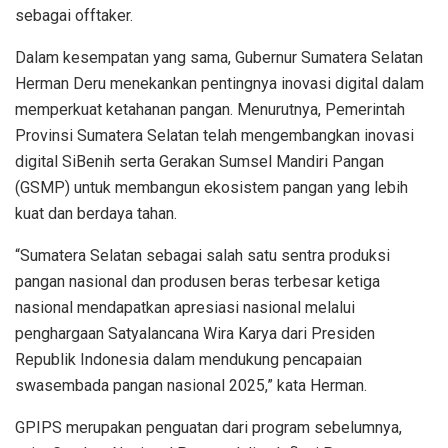
sebagai offtaker.
Dalam kesempatan yang sama, Gubernur Sumatera Selatan
Herman Deru menekankan pentingnya inovasi digital dalam
memperkuat ketahanan pangan. Menurutnya, Pemerintah
Provinsi Sumatera Selatan telah mengembangkan inovasi
digital SiBenih serta Gerakan Sumsel Mandiri Pangan
(GSMP) untuk membangun ekosistem pangan yang lebih
kuat dan berdaya tahan.
“Sumatera Selatan sebagai salah satu sentra produksi
pangan nasional dan produsen beras terbesar ketiga
nasional mendapatkan apresiasi nasional melalui
penghargaan Satyalancana Wira Karya dari Presiden
Republik Indonesia dalam mendukung pencapaian
swasembada pangan nasional 2025,” kata Herman.
GPIPS merupakan penguatan dari program sebelumnya,