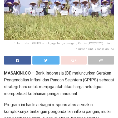
BI luncurkan GPIPS untuk jaga harga pangan, Kamis (12/2/2026). | Foto :
Dokumen untuk masakini.co
MASAKINI.CO
– Bank Indonesia (BI) meluncurkan Gerakan
Pengendalian Inflasi dan Pangan Sejahtera (GPIPS) sebagai
strategi baru untuk menjaga stabilitas harga sekaligus
memperkuat ketahanan pangan nasional.
Program ini hadir sebagai respons atas semakin
kompleksnya tantangan pengendalian inflasi pangan, mulai