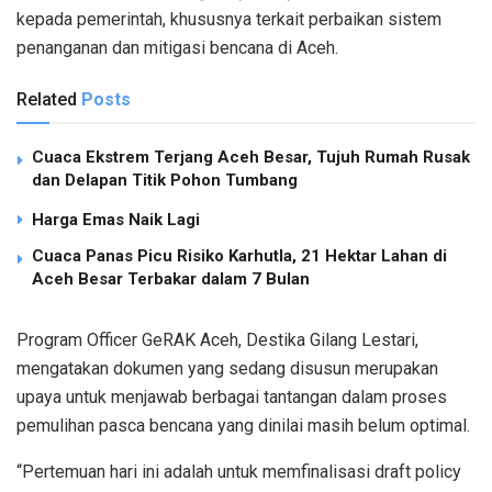
kepada pemerintah, khususnya terkait perbaikan sistem
penanganan dan mitigasi bencana di Aceh.
Related
Posts
Cuaca Ekstrem Terjang Aceh Besar, Tujuh Rumah Rusak
dan Delapan Titik Pohon Tumbang
Harga Emas Naik Lagi
Cuaca Panas Picu Risiko Karhutla, 21 Hektar Lahan di
Aceh Besar Terbakar dalam 7 Bulan
Program Officer GeRAK Aceh, Destika Gilang Lestari,
mengatakan dokumen yang sedang disusun merupakan
upaya untuk menjawab berbagai tantangan dalam proses
pemulihan pasca bencana yang dinilai masih belum optimal.
“Pertemuan hari ini adalah untuk memfinalisasi draft policy