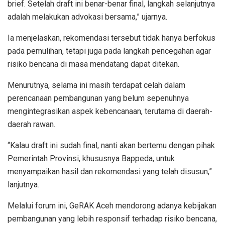
brief. Setelah draft ini benar-benar final, langkah selanjutnya
adalah melakukan advokasi bersama,” ujarnya.
Ia menjelaskan, rekomendasi tersebut tidak hanya berfokus
pada pemulihan, tetapi juga pada langkah pencegahan agar
risiko bencana di masa mendatang dapat ditekan.
Menurutnya, selama ini masih terdapat celah dalam
perencanaan pembangunan yang belum sepenuhnya
mengintegrasikan aspek kebencanaan, terutama di daerah-
daerah rawan.
“Kalau draft ini sudah final, nanti akan bertemu dengan pihak
Pemerintah Provinsi, khususnya Bappeda, untuk
menyampaikan hasil dan rekomendasi yang telah disusun,”
lanjutnya.
Melalui forum ini, GeRAK Aceh mendorong adanya kebijakan
pembangunan yang lebih responsif terhadap risiko bencana,