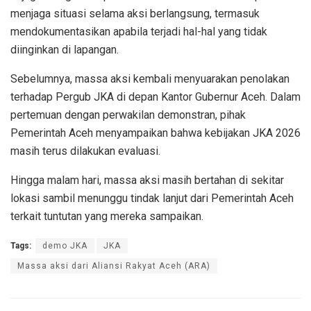
menjaga situasi selama aksi berlangsung, termasuk
mendokumentasikan apabila terjadi hal-hal yang tidak
diinginkan di lapangan.
Sebelumnya, massa aksi kembali menyuarakan penolakan
terhadap Pergub JKA di depan Kantor Gubernur Aceh. Dalam
pertemuan dengan perwakilan demonstran, pihak
Pemerintah Aceh menyampaikan bahwa kebijakan JKA 2026
masih terus dilakukan evaluasi.
Hingga malam hari, massa aksi masih bertahan di sekitar
lokasi sambil menunggu tindak lanjut dari Pemerintah Aceh
terkait tuntutan yang mereka sampaikan.
Tags:
demo JKA
JKA
Massa aksi dari Aliansi Rakyat Aceh (ARA)