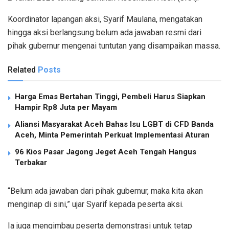
Koordinator lapangan aksi, Syarif Maulana, mengatakan
hingga aksi berlangsung belum ada jawaban resmi dari
pihak gubernur mengenai tuntutan yang disampaikan massa.
Related
Posts
Harga Emas Bertahan Tinggi, Pembeli Harus Siapkan
Hampir Rp8 Juta per Mayam
Aliansi Masyarakat Aceh Bahas Isu LGBT di CFD Banda
Aceh, Minta Pemerintah Perkuat Implementasi Aturan
96 Kios Pasar Jagong Jeget Aceh Tengah Hangus
Terbakar
“Belum ada jawaban dari pihak gubernur, maka kita akan
menginap di sini,” ujar Syarif kepada peserta aksi.
Ia juga mengimbau peserta demonstrasi untuk tetap