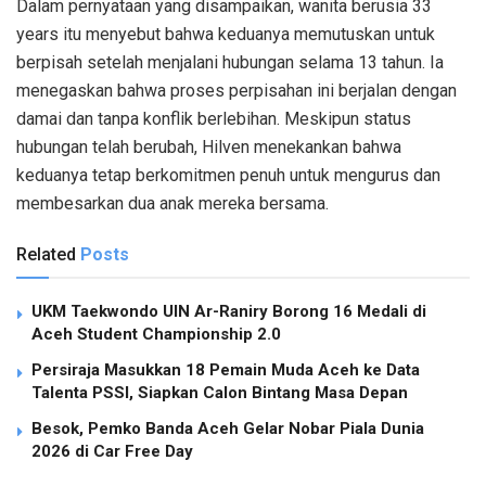
Dalam pernyataan yang disampaikan, wanita berusia 33
years itu menyebut bahwa keduanya memutuskan untuk
berpisah setelah menjalani hubungan selama 13 tahun. Ia
menegaskan bahwa proses perpisahan ini berjalan dengan
damai dan tanpa konflik berlebihan. Meskipun status
hubungan telah berubah, Hilven menekankan bahwa
keduanya tetap berkomitmen penuh untuk mengurus dan
membesarkan dua anak mereka bersama.
Related
Posts
UKM Taekwondo UIN Ar-Raniry Borong 16 Medali di
Aceh Student Championship 2.0
Persiraja Masukkan 18 Pemain Muda Aceh ke Data
Talenta PSSI, Siapkan Calon Bintang Masa Depan
Besok, Pemko Banda Aceh Gelar Nobar Piala Dunia
2026 di Car Free Day