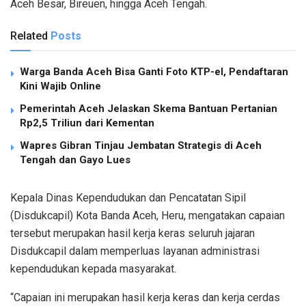
Aceh Besar, Bireuen, hingga Aceh Tengah.
Related
Posts
Warga Banda Aceh Bisa Ganti Foto KTP-el, Pendaftaran
Kini Wajib Online
Pemerintah Aceh Jelaskan Skema Bantuan Pertanian
Rp2,5 Triliun dari Kementan
Wapres Gibran Tinjau Jembatan Strategis di Aceh
Tengah dan Gayo Lues
Kepala Dinas Kependudukan dan Pencatatan Sipil
(Disdukcapil) Kota Banda Aceh, Heru, mengatakan capaian
tersebut merupakan hasil kerja keras seluruh jajaran
Disdukcapil dalam memperluas layanan administrasi
kependudukan kepada masyarakat.
“Capaian ini merupakan hasil kerja keras dan kerja cerdas