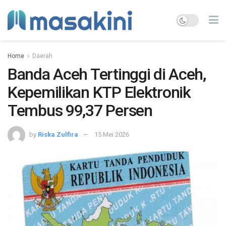
Home
Daerah
Banda Aceh Tertinggi di Aceh,
Kepemilikan KTP Elektronik
Tembus 99,37 Persen
by
Riska Zulfira
15 Mei 2026