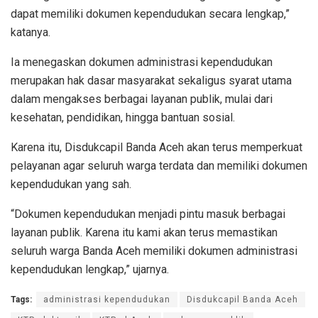
dapat memiliki dokumen kependudukan secara lengkap,”
katanya.
Ia menegaskan dokumen administrasi kependudukan
merupakan hak dasar masyarakat sekaligus syarat utama
dalam mengakses berbagai layanan publik, mulai dari
kesehatan, pendidikan, hingga bantuan sosial.
Karena itu, Disdukcapil Banda Aceh akan terus memperkuat
pelayanan agar seluruh warga terdata dan memiliki dokumen
kependudukan yang sah.
“Dokumen kependudukan menjadi pintu masuk berbagai
layanan publik. Karena itu kami akan terus memastikan
seluruh warga Banda Aceh memiliki dokumen administrasi
kependudukan lengkap,” ujarnya.
Tags:
administrasi kependudukan
Disdukcapil Banda Aceh