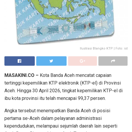
Ilustrasi Blangko KTP | Foto: ist
MASAKINI.CO –
Kota Banda Aceh mencatat capaian
tertinggi kepemilikan KTP elektronik (KTP-el) di Provinsi
Aceh. Hingga 30 April 2026, tingkat kepemilikan KTP-el di
ibu kota provinsi itu telah mencapai 99,37 persen.
Angka tersebut menempatkan Banda Aceh di posisi
pertama se-Aceh dalam pelayanan administrasi
kependudukan, melampaui sejumlah daerah lain seperti