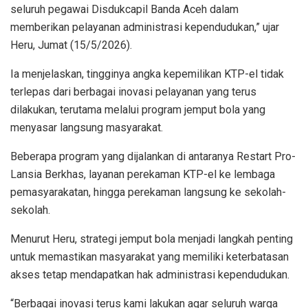
seluruh pegawai Disdukcapil Banda Aceh dalam
memberikan pelayanan administrasi kependudukan,” ujar
Heru, Jumat (15/5/2026).
Ia menjelaskan, tingginya angka kepemilikan KTP-el tidak
terlepas dari berbagai inovasi pelayanan yang terus
dilakukan, terutama melalui program jemput bola yang
menyasar langsung masyarakat.
Beberapa program yang dijalankan di antaranya Restart Pro-
Lansia Berkhas, layanan perekaman KTP-el ke lembaga
pemasyarakatan, hingga perekaman langsung ke sekolah-
sekolah.
Menurut Heru, strategi jemput bola menjadi langkah penting
untuk memastikan masyarakat yang memiliki keterbatasan
akses tetap mendapatkan hak administrasi kependudukan.
“Berbagai inovasi terus kami lakukan agar seluruh warga