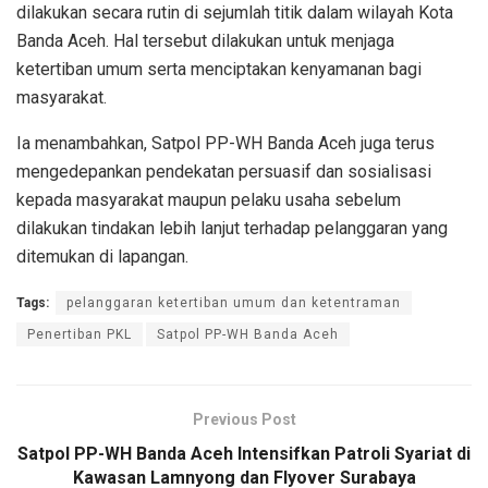
dilakukan secara rutin di sejumlah titik dalam wilayah Kota
Banda Aceh. Hal tersebut dilakukan untuk menjaga
ketertiban umum serta menciptakan kenyamanan bagi
masyarakat.
Ia menambahkan, Satpol PP-WH Banda Aceh juga terus
mengedepankan pendekatan persuasif dan sosialisasi
kepada masyarakat maupun pelaku usaha sebelum
dilakukan tindakan lebih lanjut terhadap pelanggaran yang
ditemukan di lapangan.
Tags:
pelanggaran ketertiban umum dan ketentraman
Penertiban PKL
Satpol PP-WH Banda Aceh
Previous Post
Satpol PP-WH Banda Aceh Intensifkan Patroli Syariat di
Kawasan Lamnyong dan Flyover Surabaya