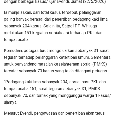
dengan berbagai kasus,” ujar Evendi, Jumat (22/5/2026).
Ia menjelaskan, dari total kasus tersebut, pelanggaran
paling banyak berasal dari penertiban pedagang kaki lima
sebanyak 204 kasus. Selain itu, Satpol PP-WH juga
melakukan 151 kegiatan sosialisasi terhadap PKL dan
tempat usaha.
Kemudian, petugas turut mengeluarkan sebanyak 31 surat
teguran terhadap pelanggaran ketertiban umum. Sementara
untuk penyandang masalah kesejahteraan sosial (PMKS)
tercatat sebanyak 70 kasus yang telah ditangani petugas.
“Pedagang kaki lima sebanyak 204, sosialisasi PKL dan
tempat usaha 151, surat teguran sebanyak 31, PMKS
sebanyak 70, dan ternak yang mengganggu warga 1 kasus,”
ujarnya.
Menurut Evendi, pengawasan dan penertiban akan terus