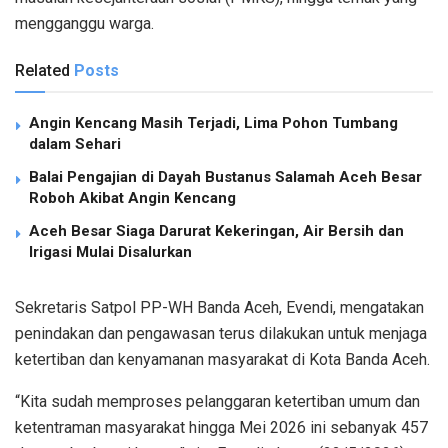
mengganggu warga.
Related
Posts
Angin Kencang Masih Terjadi, Lima Pohon Tumbang
dalam Sehari
Balai Pengajian di Dayah Bustanus Salamah Aceh Besar
Roboh Akibat Angin Kencang
Aceh Besar Siaga Darurat Kekeringan, Air Bersih dan
Irigasi Mulai Disalurkan
Sekretaris Satpol PP-WH Banda Aceh, Evendi, mengatakan
penindakan dan pengawasan terus dilakukan untuk menjaga
ketertiban dan kenyamanan masyarakat di Kota Banda Aceh.
“Kita sudah memproses pelanggaran ketertiban umum dan
ketentraman masyarakat hingga Mei 2026 ini sebanyak 457