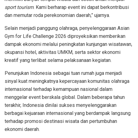
sport tourism
. Kami berharap event ini dapat berkontribusi
dan memutar roda perekonomian daerah,” ujarnya.
Selain menjadi panggung olahraga, penyelenggaraan Asian
Gym for Life Challenge 2026 diproyeksikan memberikan
dampak ekonomi melalui peningkatan kunjungan wisatawan,
okupansi hotel, aktivitas UMKM, serta sektor ekonomi
kreatif yang terlibat selama pelaksanaan kegiatan.
Penunjukan Indonesia sebagai tuan rumah juga menjadi
sinyal kuat meningkatnya kepercayaan komunitas olahraga
internasional terhadap kemampuan nasional dalam
menggelar event berskala global. Dalam beberapa tahun
terakhir, Indonesia dinilai sukses menyelenggarakan
berbagai kejuaraan internasional yang berdampak langsung
terhadap promosi destinasi wisata dan pertumbuhan
ekonomi daerah.