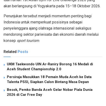
akan berlangsung di Yogyakarta pada 15–18 Oktober 2026.
Penunjukan tersebut menjadi momentum penting bagi
Indonesia untuk memperkuat posisinya sebagai
penyelenggara ajang olahraga internasional sekaligus
mendorong sektor pariwisata dan ekonomi daerah melalui
konsep
sport tourism
.
Related
Posts
UKM Taekwondo UIN Ar-Raniry Borong 16 Medali di
Aceh Student Championship 2.0
Persiraja Masukkan 18 Pemain Muda Aceh ke Data
Talenta PSSI, Siapkan Calon Bintang Masa Depan
Besok, Pemko Banda Aceh Gelar Nobar Piala Dunia
2026 di Car Free Day