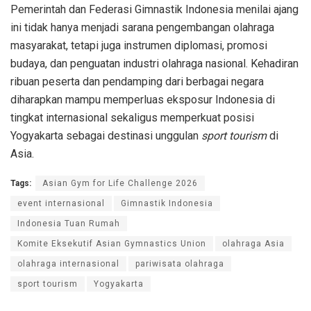
Pemerintah dan Federasi Gimnastik Indonesia menilai ajang
ini tidak hanya menjadi sarana pengembangan olahraga
masyarakat, tetapi juga instrumen diplomasi, promosi
budaya, dan penguatan industri olahraga nasional. Kehadiran
ribuan peserta dan pendamping dari berbagai negara
diharapkan mampu memperluas eksposur Indonesia di
tingkat internasional sekaligus memperkuat posisi
Yogyakarta sebagai destinasi unggulan
sport tourism
di
Asia.
Tags:
Asian Gym for Life Challenge 2026
event internasional
Gimnastik Indonesia
Indonesia Tuan Rumah
Komite Eksekutif Asian Gymnastics Union
olahraga Asia
olahraga internasional
pariwisata olahraga
sport tourism
Yogyakarta