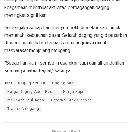
keagamaan membuat aktivitas perdagangan daging
meningkat signifikan.
Ia mengaku setiap hari menyembelih dua ekor sapi untuk
memenuhi kebutuhan pasar. Seluruh daging yang dipasarkan
disebut selalu habis terjual karena tingginya minat
masyarakat menjelang meugang.
“Setiap hari kami sembelih dua ekor sapi dan alhamdulillah
semuanya habis terjual,” katanya.
Tags:
Daging Kerbau
Daging Sapi
Harga Daging Aceh Besar
Harga Sapi
meugang Idul Adha
Peternak Aceh Besar
Tradisi Meugang
Previous Post