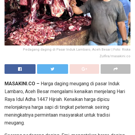
Pedagang daging di Pasar Induk Lambaro, Aceh Besar | Foto: Riska
Zulfira/masakini.co
MASAKINI.CO –
Harga daging meugang di pasar Induk
Lambaro, Aceh Besar mengalami kenaikan menjelang Hari
Raya Idul Adha 1447 Hijriah. Kenaikan harga dipicu
melonjaknya harga sapi di tingkat peternak seiring
meningkatnya permintaan masyarakat untuk tradisi
meugang.