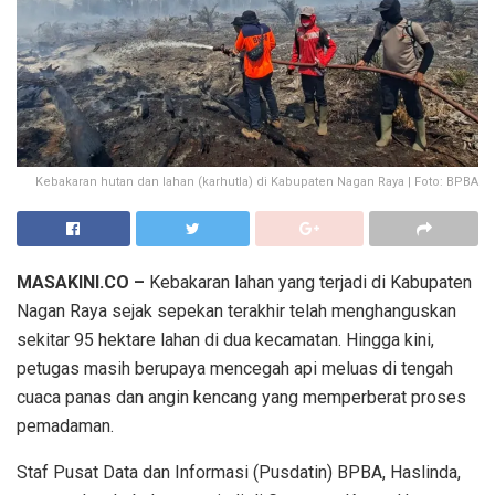
Kebakaran hutan dan lahan (karhutla) di Kabupaten Nagan Raya | Foto: BPBA
MASAKINI.CO –
Kebakaran lahan yang terjadi di Kabupaten
Nagan Raya sejak sepekan terakhir telah menghanguskan
sekitar 95 hektare lahan di dua kecamatan. Hingga kini,
petugas masih berupaya mencegah api meluas di tengah
cuaca panas dan angin kencang yang memperberat proses
pemadaman.
Staf Pusat Data dan Informasi (Pusdatin) BPBA, Haslinda,