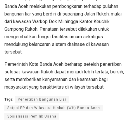
Banda Aceh melakukan pembongkaran terhadap puluhan
bangunan liar yang berdiri di sepanjang Jalan Rukoh, mulai
dari kawasan Warkop Dek Mi hingga Kantor Keuchik
Gampong Rukoh. Penataan tersebut dilakukan untuk
mengembalikan fungsi fasilitas umum sekaligus
mendukung kelancaran sistem drainase di kawasan
tersebut.
Pemerintah Kota Banda Aceh berharap setelah penertiban
selesai, kawasan Rukoh dapat menjadi lebih tertata, bersih,
serta memberikan kenyamanan dan keamanan bagi
masyarakat yang beraktivitas di wilayah tersebut.
Tags:
Penertiban Bangunan Liar
Satpol PP dan Wilayatul Hisbah (WH) Banda Aceh
Sosialisasi Pemilik Usaha