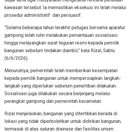
kawasan tersebut. Ia memastikan eksekusi ini telah melalui
prosedur administratif dan persuasif.
“Selama beberapa tahun terakhir petugas bersama aparatur
gampong telah rutin melakukan pemantauan sosialisasi
hingga melayangkan surat teguran resmi kepada pemilik
bangunan sebelum tindakan diambil,” kata Rizal, Sabtu
(6/6/2026).
Menurutnya, pemerintah telah memberikan kesempatan
kepada pemilik bangunan untuk mempersiapkan langkah-
langkah yang diperlukan sebelum penertiban dilakukan.
Sosialisasi juga dilakukan secara berjenjang melalui
perangkat gampong dan pemerintah kecamatan.
Rizal menjelaskan, bangunan yang ditertibkan berada di
lokasi yang tidak diperbolehkan untuk didirikan bangunan,
termasuk di atas saluran drainase dan fasilitas umum.