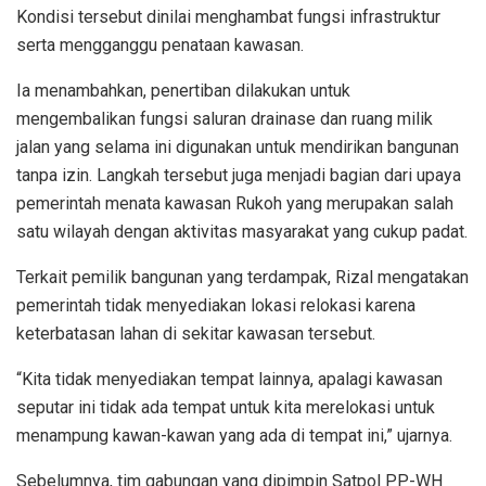
Kondisi tersebut dinilai menghambat fungsi infrastruktur
serta mengganggu penataan kawasan.
Ia menambahkan, penertiban dilakukan untuk
mengembalikan fungsi saluran drainase dan ruang milik
jalan yang selama ini digunakan untuk mendirikan bangunan
tanpa izin. Langkah tersebut juga menjadi bagian dari upaya
pemerintah menata kawasan Rukoh yang merupakan salah
satu wilayah dengan aktivitas masyarakat yang cukup padat.
Terkait pemilik bangunan yang terdampak, Rizal mengatakan
pemerintah tidak menyediakan lokasi relokasi karena
keterbatasan lahan di sekitar kawasan tersebut.
“Kita tidak menyediakan tempat lainnya, apalagi kawasan
seputar ini tidak ada tempat untuk kita merelokasi untuk
menampung kawan-kawan yang ada di tempat ini,” ujarnya.
Sebelumnya, tim gabungan yang dipimpin Satpol PP-WH