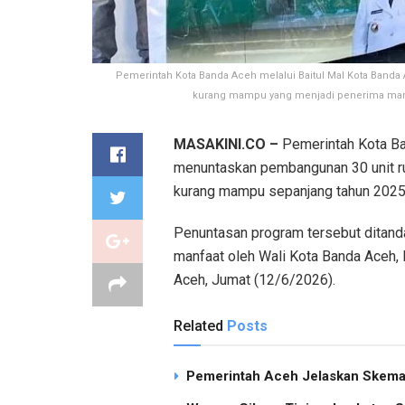
Pemerintah Kota Banda Aceh melalui Baitul Mal Kota Banda
kurang mampu yang menjadi penerima manf
MASAKINI.CO –
Pemerintah Kota Ba
menuntaskan pembangunan 30 unit rum
kurang mampu sepanjang tahun 2025
Penuntasan program tersebut ditand
manfaat oleh Wali Kota Banda Aceh, 
Aceh, Jumat (12/6/2026).
Related
Posts
Pemerintah Aceh Jelaskan Skema 