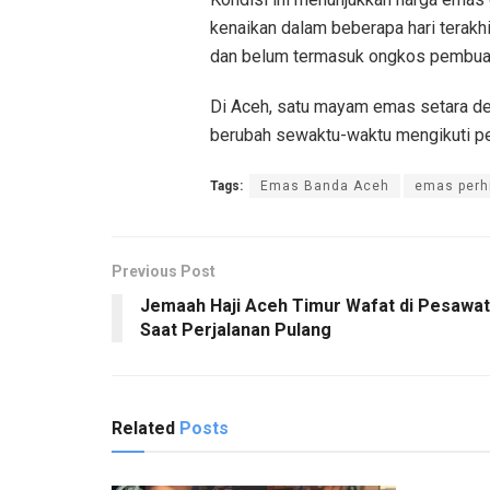
kenaikan dalam beberapa hari terakh
dan belum termasuk ongkos pembua
Di Aceh, satu mayam emas setara d
berubah sewaktu-waktu mengikuti pe
Tags:
Emas Banda Aceh
emas perh
Previous Post
Jemaah Haji Aceh Timur Wafat di Pesawat
Saat Perjalanan Pulang
Related
Posts