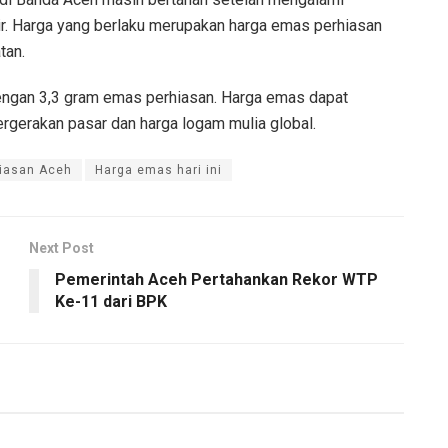
ir. Harga yang berlaku merupakan harga emas perhiasan
tan.
engan 3,3 gram emas perhiasan. Harga emas dapat
rgerakan pasar dan harga logam mulia global.
iasan Aceh
Harga emas hari ini
Next Post
Pemerintah Aceh Pertahankan Rekor WTP
Ke-11 dari BPK