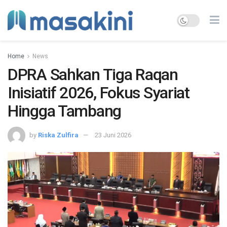
Home
News
DPRA Sahkan Tiga Raqan
Inisiatif 2026, Fokus Syariat
Hingga Tambang
by
Riska Zulfira
23 Juni 2026