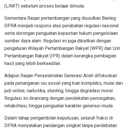
(LIMIT) sebelum proses belajar dimulai.
Sementara Raqan pertambangan yang diusulkan Banleg
DPRA menjadi respons atas perubahan regulasi nasional
serta dorongan penguatan kepastian hukum pengelolaan
sumber daya alam. Regulasi ini juga dikaitkan dengan
pengaturan Wilayah Pertambangan Rakyat (WPR) dan Izin
Pertambangan Rakyat (IPR) dalam kerangka pembagian
hasil yang lebih berkeadilan.
Adapun Raqan Penyelamatan Generasi Aceh difokuskan
pada penanganan isu sosial yang kian kompleks, mulai dari
judi online, narkotika, stunting, hingga degradasi moral.
Regulasi ini dirancang dengan pendekatan pencegahan,
rehabilitasi, hingga penguatan karakter generasi muda.
Dalam tahap pengambilan keputusan, seluruh fraksi di
DPRA menyatakan pandangan singkat tanpa perdebatan