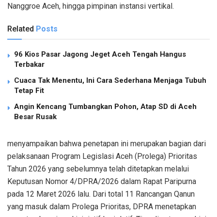
Nanggroe Aceh, hingga pimpinan instansi vertikal.
Related
Posts
96 Kios Pasar Jagong Jeget Aceh Tengah Hangus
Terbakar
Cuaca Tak Menentu, Ini Cara Sederhana Menjaga Tubuh
Tetap Fit
Angin Kencang Tumbangkan Pohon, Atap SD di Aceh
Besar Rusak
menyampaikan bahwa penetapan ini merupakan bagian dari
pelaksanaan Program Legislasi Aceh (Prolega) Prioritas
Tahun 2026 yang sebelumnya telah ditetapkan melalui
Keputusan Nomor 4/DPRA/2026 dalam Rapat Paripurna
pada 12 Maret 2026 lalu. Dari total 11 Rancangan Qanun
yang masuk dalam Prolega Prioritas, DPRA menetapkan