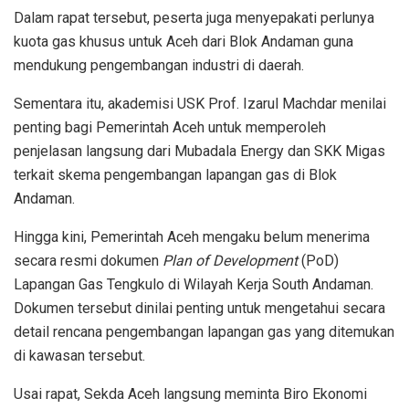
Dalam rapat tersebut, peserta juga menyepakati perlunya
kuota gas khusus untuk Aceh dari Blok Andaman guna
mendukung pengembangan industri di daerah.
Sementara itu, akademisi USK Prof. Izarul Machdar menilai
penting bagi Pemerintah Aceh untuk memperoleh
penjelasan langsung dari Mubadala Energy dan SKK Migas
terkait skema pengembangan lapangan gas di Blok
Andaman.
Hingga kini, Pemerintah Aceh mengaku belum menerima
secara resmi dokumen
Plan of Development
(PoD)
Lapangan Gas Tengkulo di Wilayah Kerja South Andaman.
Dokumen tersebut dinilai penting untuk mengetahui secara
detail rencana pengembangan lapangan gas yang ditemukan
di kawasan tersebut.
Usai rapat, Sekda Aceh langsung meminta Biro Ekonomi