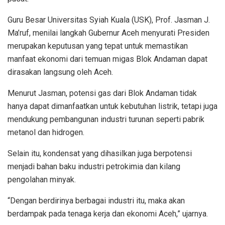
Guru Besar Universitas Syiah Kuala (USK), Prof. Jasman J.
Ma’ruf, menilai langkah Gubernur Aceh menyurati Presiden
merupakan keputusan yang tepat untuk memastikan
manfaat ekonomi dari temuan migas Blok Andaman dapat
dirasakan langsung oleh Aceh.
Menurut Jasman, potensi gas dari Blok Andaman tidak
hanya dapat dimanfaatkan untuk kebutuhan listrik, tetapi juga
mendukung pembangunan industri turunan seperti pabrik
metanol dan hidrogen.
Selain itu, kondensat yang dihasilkan juga berpotensi
menjadi bahan baku industri petrokimia dan kilang
pengolahan minyak.
“Dengan berdirinya berbagai industri itu, maka akan
berdampak pada tenaga kerja dan ekonomi Aceh,” ujarnya.