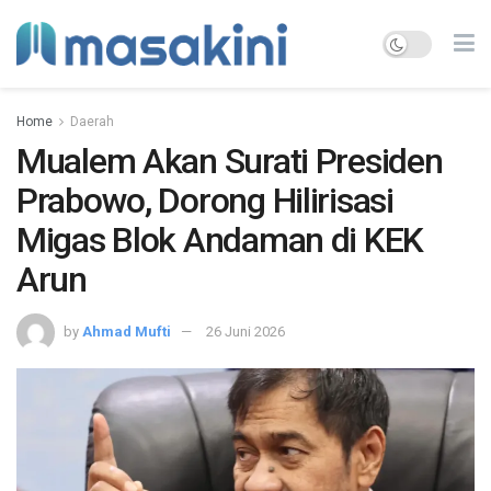
Home
Daerah
Mualem Akan Surati Presiden
Prabowo, Dorong Hilirisasi
Migas Blok Andaman di KEK
Arun
by
Ahmad Mufti
26 Juni 2026