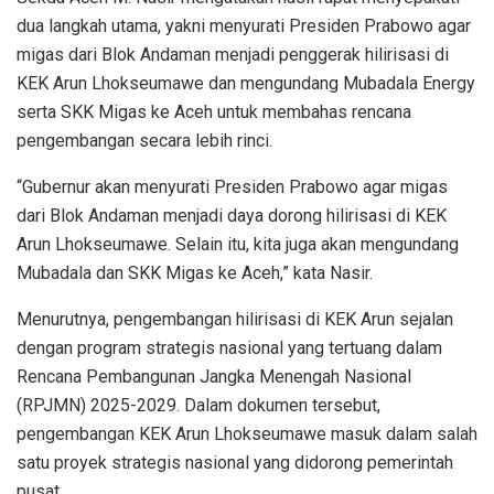
dua langkah utama, yakni menyurati Presiden Prabowo agar
migas dari Blok Andaman menjadi penggerak hilirisasi di
KEK Arun Lhokseumawe dan mengundang Mubadala Energy
serta SKK Migas ke Aceh untuk membahas rencana
pengembangan secara lebih rinci.
“Gubernur akan menyurati Presiden Prabowo agar migas
dari Blok Andaman menjadi daya dorong hilirisasi di KEK
Arun Lhokseumawe. Selain itu, kita juga akan mengundang
Mubadala dan SKK Migas ke Aceh,” kata Nasir.
Menurutnya, pengembangan hilirisasi di KEK Arun sejalan
dengan program strategis nasional yang tertuang dalam
Rencana Pembangunan Jangka Menengah Nasional
(RPJMN) 2025-2029. Dalam dokumen tersebut,
pengembangan KEK Arun Lhokseumawe masuk dalam salah
satu proyek strategis nasional yang didorong pemerintah
pusat.