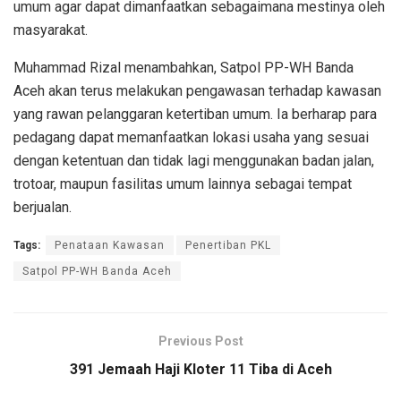
umum agar dapat dimanfaatkan sebagaimana mestinya oleh
masyarakat.
Muhammad Rizal menambahkan, Satpol PP-WH Banda
Aceh akan terus melakukan pengawasan terhadap kawasan
yang rawan pelanggaran ketertiban umum. Ia berharap para
pedagang dapat memanfaatkan lokasi usaha yang sesuai
dengan ketentuan dan tidak lagi menggunakan badan jalan,
trotoar, maupun fasilitas umum lainnya sebagai tempat
berjualan.
Tags:
Penataan Kawasan
Penertiban PKL
Satpol PP-WH Banda Aceh
Previous Post
391 Jemaah Haji Kloter 11 Tiba di Aceh