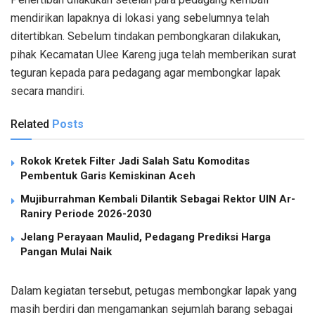
mendirikan lapaknya di lokasi yang sebelumnya telah
ditertibkan. Sebelum tindakan pembongkaran dilakukan,
pihak Kecamatan Ulee Kareng juga telah memberikan surat
teguran kepada para pedagang agar membongkar lapak
secara mandiri.
Related
Posts
Rokok Kretek Filter Jadi Salah Satu Komoditas
Pembentuk Garis Kemiskinan Aceh
Mujiburrahman Kembali Dilantik Sebagai Rektor UIN Ar-
Raniry Periode 2026-2030
Jelang Perayaan Maulid, Pedagang Prediksi Harga
Pangan Mulai Naik
Dalam kegiatan tersebut, petugas membongkar lapak yang
masih berdiri dan mengamankan sejumlah barang sebagai