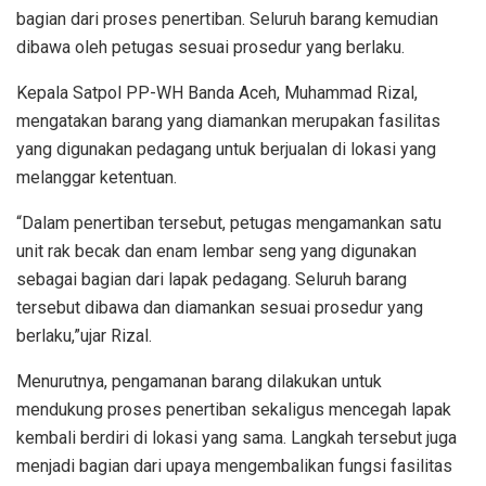
bagian dari proses penertiban. Seluruh barang kemudian
dibawa oleh petugas sesuai prosedur yang berlaku.
Kepala Satpol PP-WH Banda Aceh, Muhammad Rizal,
mengatakan barang yang diamankan merupakan fasilitas
yang digunakan pedagang untuk berjualan di lokasi yang
melanggar ketentuan.
“Dalam penertiban tersebut, petugas mengamankan satu
unit rak becak dan enam lembar seng yang digunakan
sebagai bagian dari lapak pedagang. Seluruh barang
tersebut dibawa dan diamankan sesuai prosedur yang
berlaku,”ujar Rizal.
Menurutnya, pengamanan barang dilakukan untuk
mendukung proses penertiban sekaligus mencegah lapak
kembali berdiri di lokasi yang sama. Langkah tersebut juga
menjadi bagian dari upaya mengembalikan fungsi fasilitas