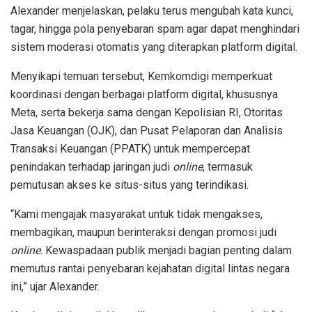
Alexander menjelaskan, pelaku terus mengubah kata kunci,
tagar, hingga pola penyebaran spam agar dapat menghindari
sistem moderasi otomatis yang diterapkan platform digital.
Menyikapi temuan tersebut, Kemkomdigi memperkuat
koordinasi dengan berbagai platform digital, khususnya
Meta, serta bekerja sama dengan Kepolisian RI, Otoritas
Jasa Keuangan (OJK), dan Pusat Pelaporan dan Analisis
Transaksi Keuangan (PPATK) untuk mempercepat
penindakan terhadap jaringan judi
online
, termasuk
pemutusan akses ke situs-situs yang terindikasi.
“Kami mengajak masyarakat untuk tidak mengakses,
membagikan, maupun berinteraksi dengan promosi judi
online
. Kewaspadaan publik menjadi bagian penting dalam
memutus rantai penyebaran kejahatan digital lintas negara
ini,” ujar Alexander.