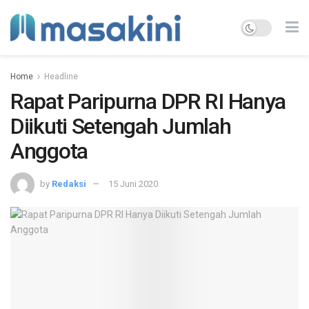
Home
Headline
Rapat Paripurna DPR RI Hanya
Diikuti Setengah Jumlah
Anggota
by
Redaksi
15 Juni 2020