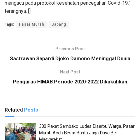
mangacu pada protokol kesehatan pencegahan Covid-19,”
terangnya. []
Tags:
Pasar Murah
Sabang
Previous Post
Sastrawan Sapardi Djoko Damono Meninggal Dunia
Next Post
Pengurus HIMAB Periode 2020-2022 Dikukuhkan
Related
Posts
300 Paket Sembako Ludes Diserbu Warga, Pasar
Murah Aceh Besar Bantu Jaga Daya Beli
Masyarakat