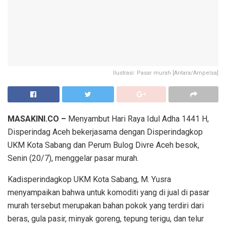
Ilustrasi: Pasar murah [Antara/Ampelsa]
MASAKINI.CO –
Menyambut Hari Raya Idul Adha 1441 H,
Disperindag Aceh bekerjasama dengan Disperindagkop
UKM Kota Sabang dan Perum Bulog Divre Aceh besok,
Senin (20/7), menggelar pasar murah.
Kadisperindagkop UKM Kota Sabang, M. Yusra
menyampaikan bahwa untuk komoditi yang di jual di pasar
murah tersebut merupakan bahan pokok yang terdiri dari
beras, gula pasir, minyak goreng, tepung terigu, dan telur