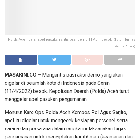
Polda Aceh gelar apel pasukan antisipasi demo 11 April besok. (foto: Humas
Polda Aceh)
MASAKINI.CO –
Mengantisipasi aksi demo yang akan
digelar di sejumlah kota di Indonesia pada Senin
(11/4/2022) besok, Kepolisian Daerah (Polda) Aceh turut
menggelar apel pasukan pengamanan.
Menurut Karo Ops Polda Aceh Kombes Pol Agus Sarjito,
apel itu digelar untuk mengecek kesiapan personel serta
sarana dan prasarana dalam rangka melaksanakan tugas
pengamanan untuk menciptakan kamtibmas (keamanan dan