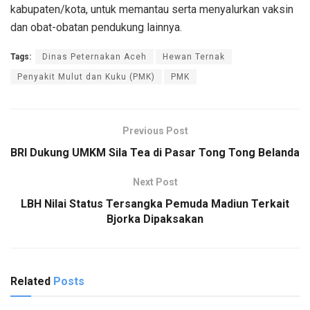
kabupaten/kota, untuk memantau serta menyalurkan vaksin
dan obat-obatan pendukung lainnya.
Tags:
Dinas Peternakan Aceh
Hewan Ternak
Penyakit Mulut dan Kuku (PMK)
PMK
Previous Post
BRI Dukung UMKM Sila Tea di Pasar Tong Tong Belanda
Next Post
LBH Nilai Status Tersangka Pemuda Madiun Terkait
Bjorka Dipaksakan
Related
Posts