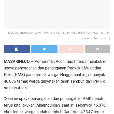
Ilustasi penyuntikan vaksin Penyakit Mulut dan Kuku (PMK) ke hewan ternak.
(sumber foto: antara)
MASAKINI.CO –
Pemerintah Aceh masih terus melakukan
upaya pencegahan dan penanganan Penyakit Mulut dan
Kuku (PMK) pada ternak warga. Hingga saat ini, sebanyak
46.876 ternak warga dinyatakan telah sembuh dari PMK di
seluruh Aceh.
“Saat ini upaya penanganan dan pencegahan PMK masih
terus kita lakukan. Alhamdulillah, saat ini sebanyak 46.876
ekor ternak warga sudah sembuh Dari total 47.347 ternak