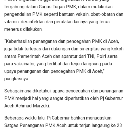
tergabung dalam Gugus Tugas PMK, dalam melakukan
pengendalian PMK seperti bantuan vaksin, obat-obatan dan
vitamin, desinfektan dan peralatan lainnya yang terus
menerus dilakukan.
“Keberhasilan penanganan dan pencegahan PMK di Aceh,
juga tidak terlepas dari dukungan dan sinergitas yang kokoh
antara Pemerintah Aceh dan aparatur dari TNI, Polri serta
para vaksinator, yang terlibat dan terjun langsung pada
upaya penanganan dan pencegahan PMK di Aceh,”
pungkasnya.
Sebagaimana diketahui, upaya pencegahan dan penanganan
PMK menjadi hal yang sangat diperhatikan oleh Pj Gubernur
Aceh Achmad Marzuki.
Beberapa waktu lalu, Pj Gubernur bahkan menugaskan
Satgas Penanganan PMK Aceh untuk terjun langsung ke 23