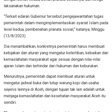
laksanakan hukuman.
“Terkait edaran Gubernur tersebut pengejawantahan tugas
pemerintah dalam mengimplementasikan syariat Islam pada
level kedua, pembenahan pranata sosial,” katanya, Minggu
(13/8/2023).
Dia menambahkan, konkretnya pemerintah harus membuat
kebijakan dan aturan yang mengatur ketertiban, kebaikan dan
kemaslahatan masyarakat agar sesuai dengan nilai-nilai
ajaran Islam dan terhindar dari hukuman dan keburukan.
Menurutnya, pemerintah dapat membuat aturan untuk
mengatur jadwal buka dan tutup warung kopi dan usaha
sejenis lainnya di Aceh, dengan tujuan tak lain adalah untuk
menjaga kemaslahatan dan kesehatan masyarakat Aceh itu
sendiri.