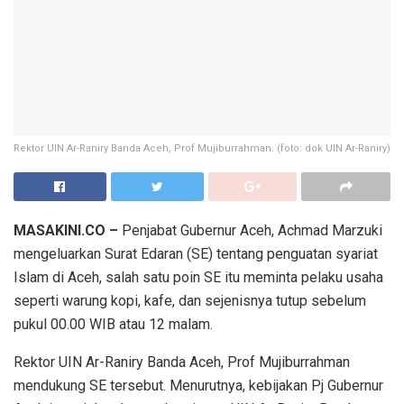
Rektor UIN Ar-Raniry Banda Aceh, Prof Mujiburrahman. (foto: dok UIN Ar-Raniry)
MASAKINI.CO –
Penjabat Gubernur Aceh, Achmad Marzuki
mengeluarkan Surat Edaran (SE) tentang penguatan syariat
Islam di Aceh, salah satu poin SE itu meminta pelaku usaha
seperti warung kopi, kafe, dan sejenisnya tutup sebelum
pukul 00.00 WIB atau 12 malam.
Rektor UIN Ar-Raniry Banda Aceh, Prof Mujiburrahman
mendukung SE tersebut. Menurutnya, kebijakan Pj Gubernur