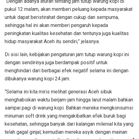
“Dengan adanya aturan tentang jam tutup warung kopi di
pukul 12 malam, akan memberi peluang kepada masyarakat
untuk dapat beristirahat dengan cukup dan sempurna,
sehingga hal ini akan memberi pengaruh kepada
peningkatan kualitas kesehatan dan tentunya juga kualitas
hidup masyarakat Aceh itu sendiri,” jelasnya.
Di sisi lain, kebijakan pengaturan jam tutup warung kopi ini
dengan sendirinya juga berdampak positif untuk
menghindari dari berbagai efek negatif selama ini dengan
dibukanya warung kopi 24 jam.
“Selama ini kita miris melihat generasi Aceh sibuk
menghabiskan waktu berjam-jam hingga larut malam bahkan
sampai pagi di warung kopi. Bahkan mereka mengkonsumsi
minuman soft drink yang mengakibatkan efek buruk bagi
kesehatan, sehingga banyak dari kalangan milenial kita yang
telah gagal ginjal, kemudian mereka asyik dengan mainan