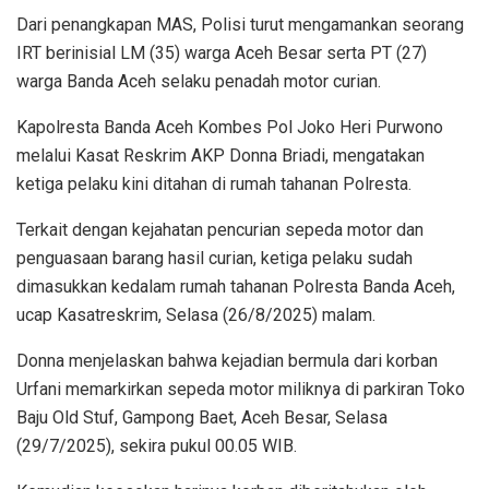
Dari penangkapan MAS, Polisi turut mengamankan seorang
IRT berinisial LM (35) warga Aceh Besar serta PT (27)
warga Banda Aceh selaku penadah motor curian.
Kapolresta Banda Aceh Kombes Pol Joko Heri Purwono
melalui Kasat Reskrim AKP Donna Briadi, mengatakan
ketiga pelaku kini ditahan di rumah tahanan Polresta.
Terkait dengan kejahatan pencurian sepeda motor dan
penguasaan barang hasil curian, ketiga pelaku sudah
dimasukkan kedalam rumah tahanan Polresta Banda Aceh,
ucap Kasatreskrim, Selasa (26/8/2025) malam.
Donna menjelaskan bahwa kejadian bermula dari korban
Urfani memarkirkan sepeda motor miliknya di parkiran Toko
Baju Old Stuf, Gampong Baet, Aceh Besar, Selasa
(29/7/2025), sekira pukul 00.05 WIB.