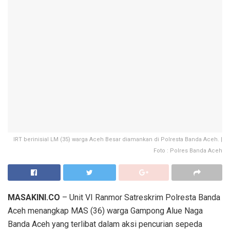
IRT berinisial LM (35) warga Aceh Besar diamankan di Polresta Banda Aceh. |
Foto : Polres Banda Aceh
MASAKINI.CO
– Unit VI Ranmor Satreskrim Polresta Banda
Aceh menangkap MAS (36) warga Gampong Alue Naga
Banda Aceh yang terlibat dalam aksi pencurian sepeda