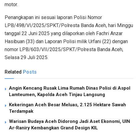
motor.
Penangkapan ini sesuai laporan Polisi Nomor
LPB/498/VI/2025/SPKT/Polresta Banda Aceh, hari Minggu
tanggal 22 Juni 2025 yang dilaporkan oleh Fachri Anzar
Hasibuan (33) dan Laporan Polisi milik Urfani (22) dengan
nomor LPB/603/VII/2025/SPKT/Polresta Banda Aceh,
Selasa 29 Juli 2025.
Related
Posts
Angin Kencang Rusak Lima Rumah Dinas Polisi di Aspol
Lamteumen, Kapolda Aceh Tinjau Langsung
Kekeringan Aceh Besar Meluas, 2.125 Hektare Sawah
Terdampak
Warisan Budaya Aceh Didorong Jadi Aset Ekonomi, UIN
Ar-Raniry Kembangkan Grand Design KIL