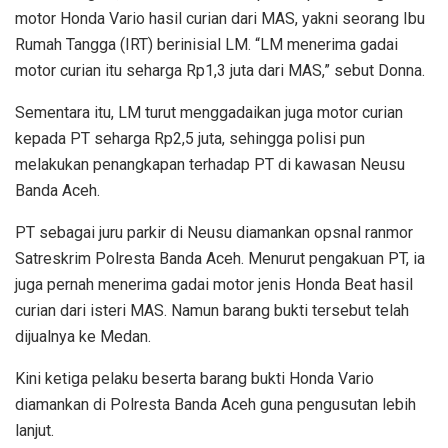
motor Honda Vario hasil curian dari MAS, yakni seorang Ibu
Rumah Tangga (IRT) berinisial LM. “LM menerima gadai
motor curian itu seharga Rp1,3 juta dari MAS,” sebut Donna.
Sementara itu, LM turut menggadaikan juga motor curian
kepada PT seharga Rp2,5 juta, sehingga polisi pun
melakukan penangkapan terhadap PT di kawasan Neusu
Banda Aceh.
PT sebagai juru parkir di Neusu diamankan opsnal ranmor
Satreskrim Polresta Banda Aceh. Menurut pengakuan PT, ia
juga pernah menerima gadai motor jenis Honda Beat hasil
curian dari isteri MAS. Namun barang bukti tersebut telah
dijualnya ke Medan.
Kini ketiga pelaku beserta barang bukti Honda Vario
diamankan di Polresta Banda Aceh guna pengusutan lebih
lanjut.