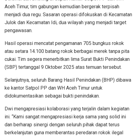
Aceh Timur, tim gabungan kemudian bergerak terpisah
menjadi dua regu. Sasaran operasi difokuskan di Kecamatan
Julok dan Kecamatan Idi, dua wilayah yang menjadi target
pengawasan.
Hasil operasi mencatat pengamanan 705 bungkus rokok
atau setara 14.100 batang rokok berbagai merek tanpa pita
cukai. Tim segera menerbitkan lima Surat Bukti Penindakan
(SBP) tertanggal 9 Oktober 2025 atas temuan tersebut.
Selanjutnya, seluruh Barang Hasil Penindakan (BHP) dibawa
ke kantor Satpol PP dan WH Aceh Timur untuk
didokumentasikan sebagai bukti penindakan.
Dwi mengapresiasi kolaborasi yang terjalin dalam kegiatan
ini. “Kami sangat mengapresiasi kerja sama yang solid ini
dan berharap sinergi dengan seluruh pihak dapat terus
berkelanjutan guna memberantas peredaran rokok ilegal