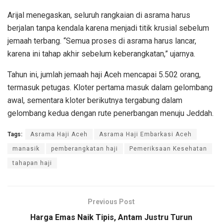
Arijal menegaskan, seluruh rangkaian di asrama harus
berjalan tanpa kendala karena menjadi titik krusial sebelum
jemaah terbang. “Semua proses di asrama harus lancar,
karena ini tahap akhir sebelum keberangkatan,” ujarnya.
Tahun ini, jumlah jemaah haji Aceh mencapai 5.502 orang,
termasuk petugas. Kloter pertama masuk dalam gelombang
awal, sementara kloter berikutnya tergabung dalam
gelombang kedua dengan rute penerbangan menuju Jeddah.
Tags:
Asrama Haji Aceh
Asrama Haji Embarkasi Aceh
manasik
pemberangkatan haji
Pemeriksaan Kesehatan
tahapan haji
Previous Post
Harga Emas Naik Tipis, Antam Justru Turun