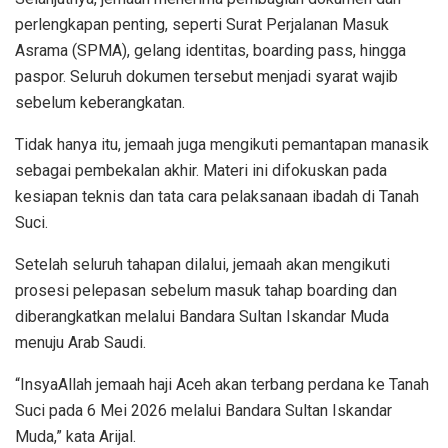
perlengkapan penting, seperti Surat Perjalanan Masuk
Asrama (SPMA), gelang identitas, boarding pass, hingga
paspor. Seluruh dokumen tersebut menjadi syarat wajib
sebelum keberangkatan.
Tidak hanya itu, jemaah juga mengikuti pemantapan manasik
sebagai pembekalan akhir. Materi ini difokuskan pada
kesiapan teknis dan tata cara pelaksanaan ibadah di Tanah
Suci.
Setelah seluruh tahapan dilalui, jemaah akan mengikuti
prosesi pelepasan sebelum masuk tahap boarding dan
diberangkatkan melalui Bandara Sultan Iskandar Muda
menuju Arab Saudi.
“InsyaAllah jemaah haji Aceh akan terbang perdana ke Tanah
Suci pada 6 Mei 2026 melalui Bandara Sultan Iskandar
Muda,” kata Arijal.