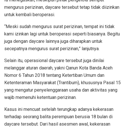
mengurus perizinan, daycare tersebut tetap tidak diizinkan
untuk kembali beroperasi.
“Meski sudah mengurus surat perizinan, tempat ini tidak
kami izinkan lagi untuk beroperasi seperti biasanya. Begitu
juga dengan daycare lainnya juga diharapkan untuk
secepatnya mengurus surat perizinan,” lanjutnya.
Selain itu, operasional daycare tersebut juga dinilai
melanggar aturan daerah, yakni Qanun Kota Banda Aceh
Nomor 6 Tahun 2018 tentang Ketertiban Umum dan
Ketenteraman Masyarakat (Trantibum), khususnya Pasal 15
yang mengatur penyelenggaraan usaha dan aktivitas yang
wajib memenuhi ketentuan perizinan.
Kasus ini mencuat setelah terungkap adanya kekerasan
terhadap seorang balita perempuan berusia 18 bulan di
daycare tersebut. Dari hasil asesmen awal, kekerasan