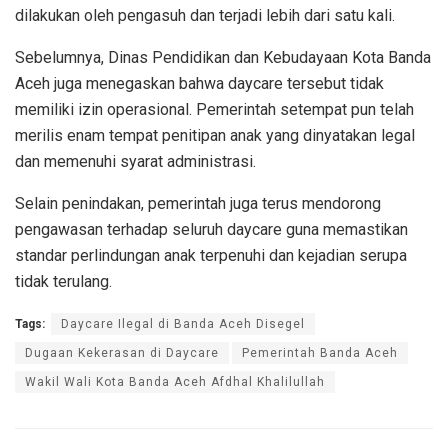
dilakukan oleh pengasuh dan terjadi lebih dari satu kali.
Sebelumnya, Dinas Pendidikan dan Kebudayaan Kota Banda
Aceh juga menegaskan bahwa daycare tersebut tidak
memiliki izin operasional. Pemerintah setempat pun telah
merilis enam tempat penitipan anak yang dinyatakan legal
dan memenuhi syarat administrasi.
Selain penindakan, pemerintah juga terus mendorong
pengawasan terhadap seluruh daycare guna memastikan
standar perlindungan anak terpenuhi dan kejadian serupa
tidak terulang.
Tags:
Daycare Ilegal di Banda Aceh Disegel
Dugaan Kekerasan di Daycare
Pemerintah Banda Aceh
Wakil Wali Kota Banda Aceh Afdhal Khalilullah