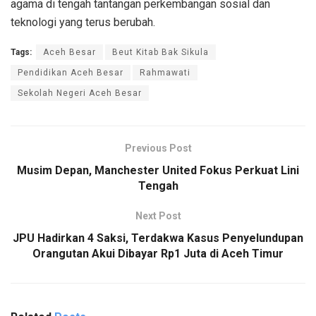
agama di tengah tantangan perkembangan sosial dan
teknologi yang terus berubah.
Tags:
Aceh Besar
Beut Kitab Bak Sikula
Pendidikan Aceh Besar
Rahmawati
Sekolah Negeri Aceh Besar
Previous Post
Musim Depan, Manchester United Fokus Perkuat Lini
Tengah
Next Post
JPU Hadirkan 4 Saksi, Terdakwa Kasus Penyelundupan
Orangutan Akui Dibayar Rp1 Juta di Aceh Timur