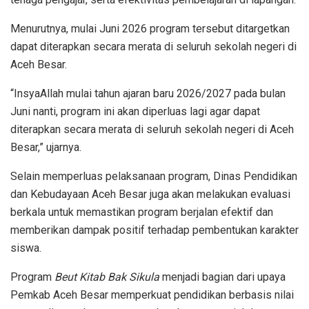
Menurutnya, mulai Juni 2026 program tersebut ditargetkan
dapat diterapkan secara merata di seluruh sekolah negeri di
Aceh Besar.
“InsyaAllah mulai tahun ajaran baru 2026/2027 pada bulan
Juni nanti, program ini akan diperluas lagi agar dapat
diterapkan secara merata di seluruh sekolah negeri di Aceh
Besar,” ujarnya.
Selain memperluas pelaksanaan program, Dinas Pendidikan
dan Kebudayaan Aceh Besar juga akan melakukan evaluasi
berkala untuk memastikan program berjalan efektif dan
memberikan dampak positif terhadap pembentukan karakter
siswa.
Program
Beut Kitab Bak Sikula
menjadi bagian dari upaya
Pemkab Aceh Besar memperkuat pendidikan berbasis nilai