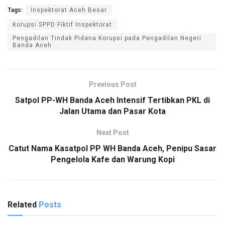
Tags:
Inspektorat Aceh Besar
Korupsi SPPD Fiktif Inspektorat
Pengadilan Tindak Pidana Korupsi pada Pengadilan Negeri
Banda Aceh
Previous Post
Satpol PP-WH Banda Aceh Intensif Tertibkan PKL di
Jalan Utama dan Pasar Kota
Next Post
Catut Nama Kasatpol PP WH Banda Aceh, Penipu Sasar
Pengelola Kafe dan Warung Kopi
Related
Posts