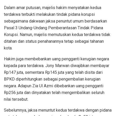
Dalam amar putusan, majelis hakim menyatakan kedua
terdakwa terbukti melakukan tindak pidana korupsi
sebagaimana dakwaan jaksa penuntut umum berdasarkan
Pasal 3 Undang-Undang Pemberantasan Tindak Pidana
Korupsi. Namun, majelis memutuskan kedua terdakwa tidak
ditahan dan status penahanannya tetap sebagai tahanan
kota.
Hakim juga membebankan uang pengganti kerugian negara
kepada para terdakwa. Jony Marwan diwajibkan membayar
Rp147 juta, sementara Rp145 juta yang telah disita dari
BPKD diperhitungkan sebagai pengembalian kerugian
negara. Adapun Zia Ul Azmi dibebankan uang pengganti
Rp256 juta dan dinyatakan telah mengembalikan seluruh
nilai tersebut.
Sebelumnya, jaksa menuntut kedua terdakwa dengan pidana