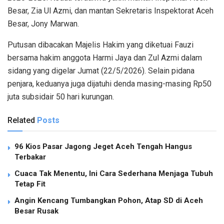
Besar, Zia Ul Azmi, dan mantan Sekretaris Inspektorat Aceh
Besar, Jony Marwan.
Putusan dibacakan Majelis Hakim yang diketuai Fauzi
bersama hakim anggota Harmi Jaya dan Zul Azmi dalam
sidang yang digelar Jumat (22/5/2026). Selain pidana
penjara, keduanya juga dijatuhi denda masing-masing Rp50
juta subsidair 50 hari kurungan.
Related
Posts
96 Kios Pasar Jagong Jeget Aceh Tengah Hangus
Terbakar
Cuaca Tak Menentu, Ini Cara Sederhana Menjaga Tubuh
Tetap Fit
Angin Kencang Tumbangkan Pohon, Atap SD di Aceh
Besar Rusak