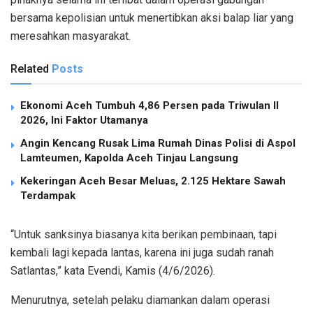
bersama kepolisian untuk menertibkan aksi balap liar yang
meresahkan masyarakat.
Related
Posts
Ekonomi Aceh Tumbuh 4,86 Persen pada Triwulan II
2026, Ini Faktor Utamanya
Angin Kencang Rusak Lima Rumah Dinas Polisi di Aspol
Lamteumen, Kapolda Aceh Tinjau Langsung
Kekeringan Aceh Besar Meluas, 2.125 Hektare Sawah
Terdampak
“Untuk sanksinya biasanya kita berikan pembinaan, tapi
kembali lagi kepada lantas, karena ini juga sudah ranah
Satlantas,” kata Evendi, Kamis (4/6/2026).
Menurutnya, setelah pelaku diamankan dalam operasi