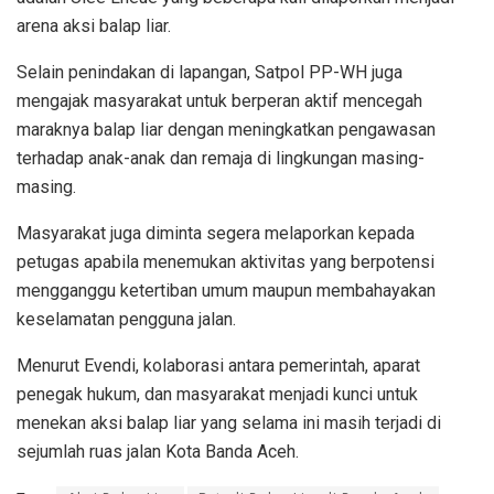
arena aksi balap liar.
Selain penindakan di lapangan, Satpol PP-WH juga
mengajak masyarakat untuk berperan aktif mencegah
maraknya balap liar dengan meningkatkan pengawasan
terhadap anak-anak dan remaja di lingkungan masing-
masing.
Masyarakat juga diminta segera melaporkan kepada
petugas apabila menemukan aktivitas yang berpotensi
mengganggu ketertiban umum maupun membahayakan
keselamatan pengguna jalan.
Menurut Evendi, kolaborasi antara pemerintah, aparat
penegak hukum, dan masyarakat menjadi kunci untuk
menekan aksi balap liar yang selama ini masih terjadi di
sejumlah ruas jalan Kota Banda Aceh.