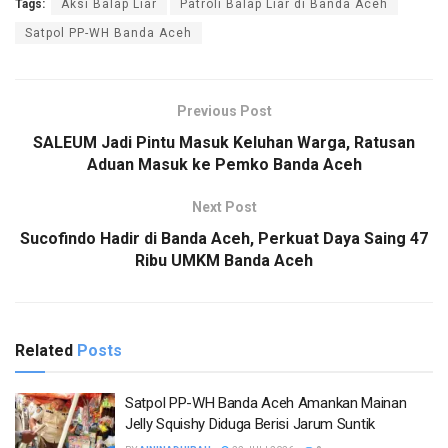
Tags:
Aksi Balap Liar
Patroli Balap Liar di Banda Aceh
Satpol PP-WH Banda Aceh
Previous Post
SALEUM Jadi Pintu Masuk Keluhan Warga, Ratusan
Aduan Masuk ke Pemko Banda Aceh
Next Post
Sucofindo Hadir di Banda Aceh, Perkuat Daya Saing 47
Ribu UMKM Banda Aceh
Related
Posts
Satpol PP-WH Banda Aceh Amankan Mainan
Jelly Squishy Diduga Berisi Jarum Suntik