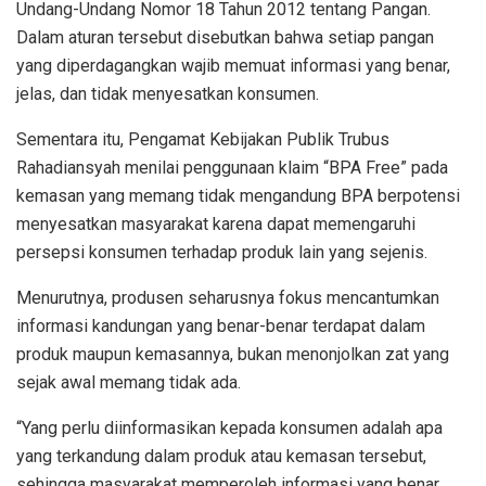
Undang-Undang Nomor 18 Tahun 2012 tentang Pangan.
Dalam aturan tersebut disebutkan bahwa setiap pangan
yang diperdagangkan wajib memuat informasi yang benar,
jelas, dan tidak menyesatkan konsumen.
Sementara itu, Pengamat Kebijakan Publik Trubus
Rahadiansyah menilai penggunaan klaim “BPA Free” pada
kemasan yang memang tidak mengandung BPA berpotensi
menyesatkan masyarakat karena dapat memengaruhi
persepsi konsumen terhadap produk lain yang sejenis.
Menurutnya, produsen seharusnya fokus mencantumkan
informasi kandungan yang benar-benar terdapat dalam
produk maupun kemasannya, bukan menonjolkan zat yang
sejak awal memang tidak ada.
“Yang perlu diinformasikan kepada konsumen adalah apa
yang terkandung dalam produk atau kemasan tersebut,
sehingga masyarakat memperoleh informasi yang benar