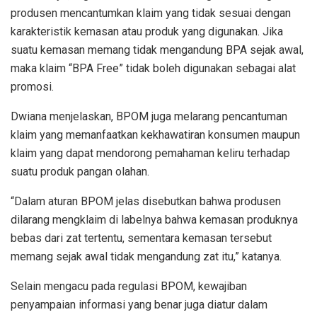
produsen mencantumkan klaim yang tidak sesuai dengan
karakteristik kemasan atau produk yang digunakan. Jika
suatu kemasan memang tidak mengandung BPA sejak awal,
maka klaim “BPA Free” tidak boleh digunakan sebagai alat
promosi.
Dwiana menjelaskan, BPOM juga melarang pencantuman
klaim yang memanfaatkan kekhawatiran konsumen maupun
klaim yang dapat mendorong pemahaman keliru terhadap
suatu produk pangan olahan.
“Dalam aturan BPOM jelas disebutkan bahwa produsen
dilarang mengklaim di labelnya bahwa kemasan produknya
bebas dari zat tertentu, sementara kemasan tersebut
memang sejak awal tidak mengandung zat itu,” katanya.
Selain mengacu pada regulasi BPOM, kewajiban
penyampaian informasi yang benar juga diatur dalam