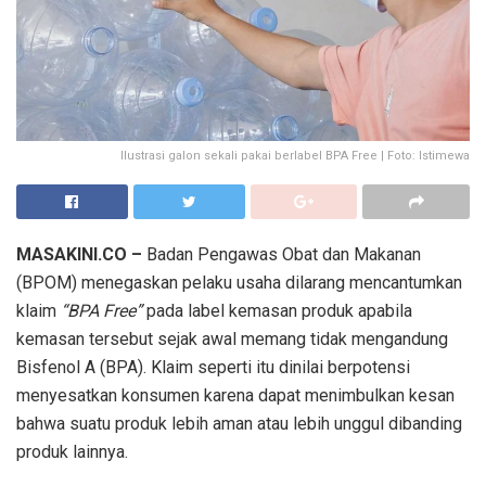
Ilustrasi galon sekali pakai berlabel BPA Free | Foto: Istimewa
MASAKINI.CO –
Badan Pengawas Obat dan Makanan
(BPOM) menegaskan pelaku usaha dilarang mencantumkan
klaim
“BPA Free”
pada label kemasan produk apabila
kemasan tersebut sejak awal memang tidak mengandung
Bisfenol A (BPA). Klaim seperti itu dinilai berpotensi
menyesatkan konsumen karena dapat menimbulkan kesan
bahwa suatu produk lebih aman atau lebih unggul dibanding
produk lainnya.