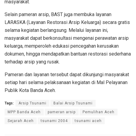
masyarakat.
Selain pameran arsip, BAST juga membuka layanan
LARASKA (Layanan Restorasi Arsip Keluarga) secara gratis
selama kegiatan berlangsung. Melalui layanan ini,
masyarakat dapat berkonsultasi mengenai perawatan arsip
keluarga, memperoleh edukasi pencegahan kerusakan
dokumen, hingga mendapatkan bantuan restorasi sederhana
terhadap arsip yang rusak.
Pameran dan layanan tersebut dapat dikunjungi masyarakat
setiap hari selama pelaksanaan kegiatan di Mal Pelayanan
Publik Kota Banda Aceh.
Tags:
Arsip Tsunami
Balai Arsip Tsunami
MPP Banda Aceh
pameran arsip
Pemulihan Aceh
Sejarah Aceh
tsunami 2004
tsunami aceh