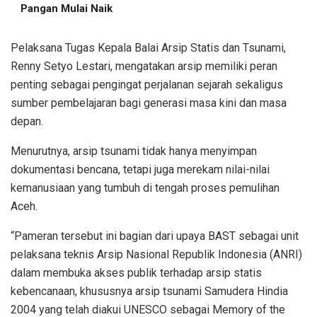
Pangan Mulai Naik
Pelaksana Tugas Kepala Balai Arsip Statis dan Tsunami,
Renny Setyo Lestari, mengatakan arsip memiliki peran
penting sebagai pengingat perjalanan sejarah sekaligus
sumber pembelajaran bagi generasi masa kini dan masa
depan.
Menurutnya, arsip tsunami tidak hanya menyimpan
dokumentasi bencana, tetapi juga merekam nilai-nilai
kemanusiaan yang tumbuh di tengah proses pemulihan
Aceh.
“Pameran tersebut ini bagian dari upaya BAST sebagai unit
pelaksana teknis Arsip Nasional Republik Indonesia (ANRI)
dalam membuka akses publik terhadap arsip statis
kebencanaan, khususnya arsip tsunami Samudera Hindia
2004 yang telah diakui UNESCO sebagai Memory of the