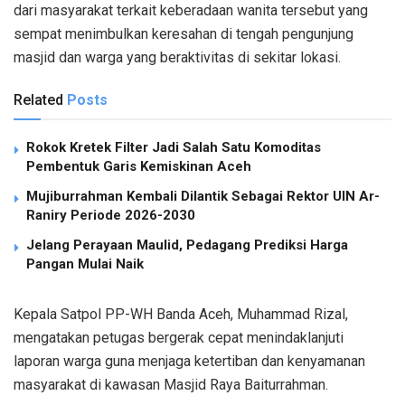
dari masyarakat terkait keberadaan wanita tersebut yang
sempat menimbulkan keresahan di tengah pengunjung
masjid dan warga yang beraktivitas di sekitar lokasi.
Related
Posts
Rokok Kretek Filter Jadi Salah Satu Komoditas
Pembentuk Garis Kemiskinan Aceh
Mujiburrahman Kembali Dilantik Sebagai Rektor UIN Ar-
Raniry Periode 2026-2030
Jelang Perayaan Maulid, Pedagang Prediksi Harga
Pangan Mulai Naik
Kepala Satpol PP-WH Banda Aceh, Muhammad Rizal,
mengatakan petugas bergerak cepat menindaklanjuti
laporan warga guna menjaga ketertiban dan kenyamanan
masyarakat di kawasan Masjid Raya Baiturrahman.