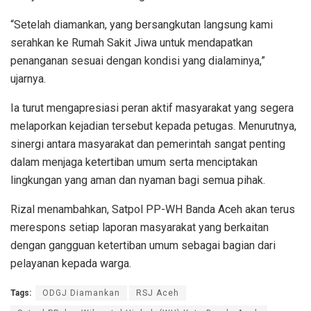
“Setelah diamankan, yang bersangkutan langsung kami
serahkan ke Rumah Sakit Jiwa untuk mendapatkan
penanganan sesuai dengan kondisi yang dialaminya,”
ujarnya.
Ia turut mengapresiasi peran aktif masyarakat yang segera
melaporkan kejadian tersebut kepada petugas. Menurutnya,
sinergi antara masyarakat dan pemerintah sangat penting
dalam menjaga ketertiban umum serta menciptakan
lingkungan yang aman dan nyaman bagi semua pihak.
Rizal menambahkan, Satpol PP-WH Banda Aceh akan terus
merespons setiap laporan masyarakat yang berkaitan
dengan gangguan ketertiban umum sebagai bagian dari
pelayanan kepada warga.
Tags:
ODGJ Diamankan
RSJ Aceh