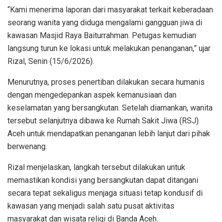
“Kami menerima laporan dari masyarakat terkait keberadaan
seorang wanita yang diduga mengalami gangguan jiwa di
kawasan Masjid Raya Baiturrahman. Petugas kemudian
langsung turun ke lokasi untuk melakukan penanganan,” ujar
Rizal, Senin (15/6/2026).
Menurutnya, proses penertiban dilakukan secara humanis
dengan mengedepankan aspek kemanusiaan dan
keselamatan yang bersangkutan. Setelah diamankan, wanita
tersebut selanjutnya dibawa ke Rumah Sakit Jiwa (RSJ)
Aceh untuk mendapatkan penanganan lebih lanjut dari pihak
berwenang.
Rizal menjelaskan, langkah tersebut dilakukan untuk
memastikan kondisi yang bersangkutan dapat ditangani
secara tepat sekaligus menjaga situasi tetap kondusif di
kawasan yang menjadi salah satu pusat aktivitas
masyarakat dan wisata religi di Banda Aceh.