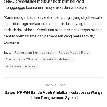
pelaku premanisme maupun tindak kriminal yang
mengganggu keamanan masyarakat dan wisatawan.
“Kami mengimbau masyarakat dan pengunjung objek wisata
agar tidak ragu melaporkan setiap tindakan yang mengarah
pada tindak pidana. Kepolisian akan menindak tegas segala
bentuk premanisme dan pemerasan yang meresahkan,”
tegasnya.
Tags:
Pemerasan Bukit Lamreh
Polsek Mesjid Raya
Premanisme Wisata
Wisata Aceh Besar
Wisatawan Diperas
Previous Post
Satpol PP-WH Banda Aceh Andalkan Kolaborasi Warga
dalam Pengawasan Syariat