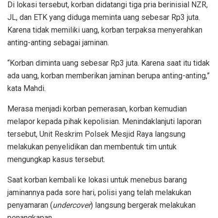
Di lokasi tersebut, korban didatangi tiga pria berinisial NZR,
JL, dan ETK yang diduga meminta uang sebesar Rp3 juta.
Karena tidak memiliki uang, korban terpaksa menyerahkan
anting-anting sebagai jaminan.
“Korban diminta uang sebesar Rp3 juta. Karena saat itu tidak
ada uang, korban memberikan jaminan berupa anting-anting,”
kata Mahdi.
Merasa menjadi korban pemerasan, korban kemudian
melapor kepada pihak kepolisian. Menindaklanjuti laporan
tersebut, Unit Reskrim Polsek Mesjid Raya langsung
melakukan penyelidikan dan membentuk tim untuk
mengungkap kasus tersebut.
Saat korban kembali ke lokasi untuk menebus barang
jaminannya pada sore hari, polisi yang telah melakukan
penyamaran (
undercover
) langsung bergerak melakukan
penangkapan.