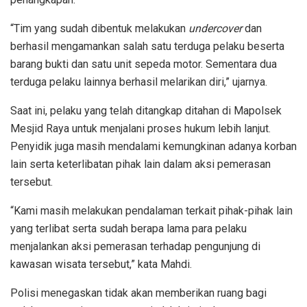
“Tim yang sudah dibentuk melakukan
undercover
dan
berhasil mengamankan salah satu terduga pelaku beserta
barang bukti dan satu unit sepeda motor. Sementara dua
terduga pelaku lainnya berhasil melarikan diri,” ujarnya.
Saat ini, pelaku yang telah ditangkap ditahan di Mapolsek
Mesjid Raya untuk menjalani proses hukum lebih lanjut.
Penyidik juga masih mendalami kemungkinan adanya korban
lain serta keterlibatan pihak lain dalam aksi pemerasan
tersebut.
“Kami masih melakukan pendalaman terkait pihak-pihak lain
yang terlibat serta sudah berapa lama para pelaku
menjalankan aksi pemerasan terhadap pengunjung di
kawasan wisata tersebut,” kata Mahdi.
Polisi menegaskan tidak akan memberikan ruang bagi