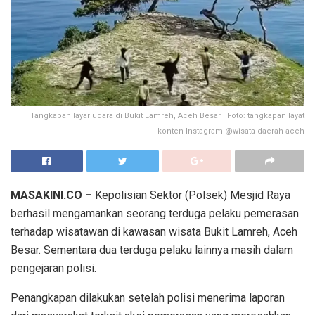
Tangkapan layar udara di Bukit Lamreh, Aceh Besar | Foto: tangkapan layat
konten Instagram @wisata daerah aceh
MASAKINI.CO –
Kepolisian Sektor (Polsek) Mesjid Raya
berhasil mengamankan seorang terduga pelaku pemerasan
terhadap wisatawan di kawasan wisata Bukit Lamreh, Aceh
Besar. Sementara dua terduga pelaku lainnya masih dalam
pengejaran polisi.
Penangkapan dilakukan setelah polisi menerima laporan