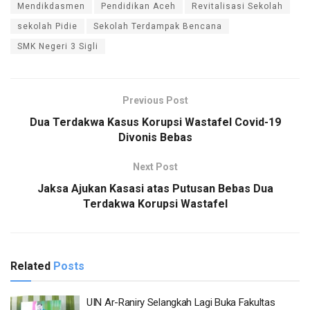
Mendikdasmen
Pendidikan Aceh
Revitalisasi Sekolah
sekolah Pidie
Sekolah Terdampak Bencana
SMK Negeri 3 Sigli
Previous Post
Dua Terdakwa Kasus Korupsi Wastafel Covid-19
Divonis Bebas
Next Post
Jaksa Ajukan Kasasi atas Putusan Bebas Dua
Terdakwa Korupsi Wastafel
Related
Posts
UIN Ar-Raniry Selangkah Lagi Buka Fakultas