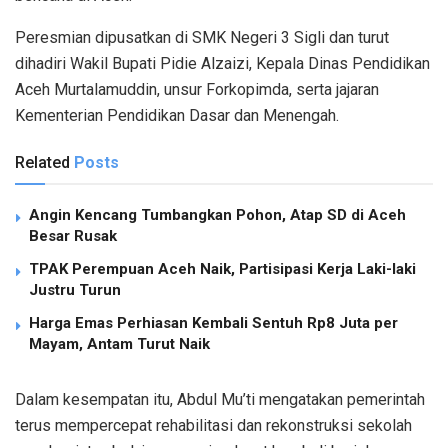
Peresmian dipusatkan di SMK Negeri 3 Sigli dan turut
dihadiri Wakil Bupati Pidie Alzaizi, Kepala Dinas Pendidikan
Aceh Murtalamuddin, unsur Forkopimda, serta jajaran
Kementerian Pendidikan Dasar dan Menengah.
Related
Posts
Angin Kencang Tumbangkan Pohon, Atap SD di Aceh
Besar Rusak
TPAK Perempuan Aceh Naik, Partisipasi Kerja Laki-laki
Justru Turun
Harga Emas Perhiasan Kembali Sentuh Rp8 Juta per
Mayam, Antam Turut Naik
Dalam kesempatan itu, Abdul Mu’ti mengatakan pemerintah
terus mempercepat rehabilitasi dan rekonstruksi sekolah