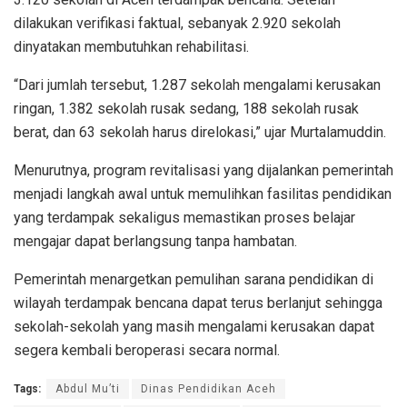
dilakukan verifikasi faktual, sebanyak 2.920 sekolah
dinyatakan membutuhkan rehabilitasi.
“Dari jumlah tersebut, 1.287 sekolah mengalami kerusakan
ringan, 1.382 sekolah rusak sedang, 188 sekolah rusak
berat, dan 63 sekolah harus direlokasi,” ujar Murtalamuddin.
Menurutnya, program revitalisasi yang dijalankan pemerintah
menjadi langkah awal untuk memulihkan fasilitas pendidikan
yang terdampak sekaligus memastikan proses belajar
mengajar dapat berlangsung tanpa hambatan.
Pemerintah menargetkan pemulihan sarana pendidikan di
wilayah terdampak bencana dapat terus berlanjut sehingga
sekolah-sekolah yang masih mengalami kerusakan dapat
segera kembali beroperasi secara normal.
Tags:
Abdul Mu’ti
Dinas Pendidikan Aceh