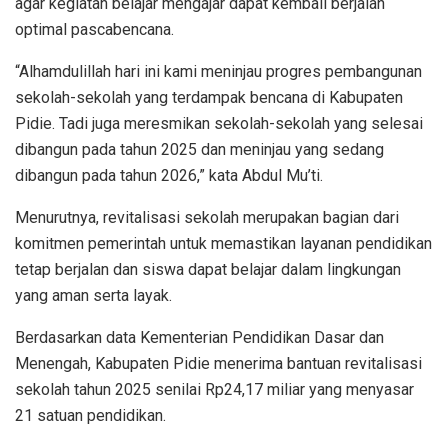
agar kegiatan belajar mengajar dapat kembali berjalan
optimal pascabencana.
“Alhamdulillah hari ini kami meninjau progres pembangunan
sekolah-sekolah yang terdampak bencana di Kabupaten
Pidie. Tadi juga meresmikan sekolah-sekolah yang selesai
dibangun pada tahun 2025 dan meninjau yang sedang
dibangun pada tahun 2026,” kata Abdul Mu’ti.
Menurutnya, revitalisasi sekolah merupakan bagian dari
komitmen pemerintah untuk memastikan layanan pendidikan
tetap berjalan dan siswa dapat belajar dalam lingkungan
yang aman serta layak.
Berdasarkan data Kementerian Pendidikan Dasar dan
Menengah, Kabupaten Pidie menerima bantuan revitalisasi
sekolah tahun 2025 senilai Rp24,17 miliar yang menyasar
21 satuan pendidikan.