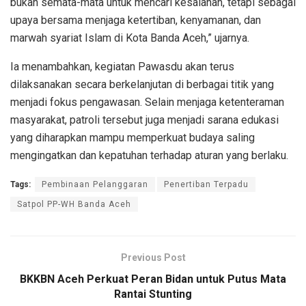
bukan semata-mata untuk mencari kesalahan, tetapi sebagai
upaya bersama menjaga ketertiban, kenyamanan, dan
marwah syariat Islam di Kota Banda Aceh,” ujarnya.
Ia menambahkan, kegiatan Pawasdu akan terus
dilaksanakan secara berkelanjutan di berbagai titik yang
menjadi fokus pengawasan. Selain menjaga ketenteraman
masyarakat, patroli tersebut juga menjadi sarana edukasi
yang diharapkan mampu memperkuat budaya saling
mengingatkan dan kepatuhan terhadap aturan yang berlaku.
Tags:
Pembinaan Pelanggaran
Penertiban Terpadu
Satpol PP-WH Banda Aceh
Previous Post
BKKBN Aceh Perkuat Peran Bidan untuk Putus Mata
Rantai Stunting