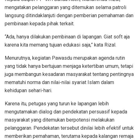
mengatakan pelanggaran yang ditemukan selama patroli
langsung ditindaklanjuti dengan pemberian pemahaman dan
pembinaan kepada pihak terkait.
“Ada, hanya dilakukan pembinaan di lapangan. Giat soft aja
karena kita memang tujuan edukasi saja,” kata Rizal.
Menurutnya, kegiatan Pawasdu merupakan agenda rutin
yang tidak hanya bertujuan menjaga ketertiban umum, tetapi
juga membangun kesadaran masyarakat tentang pentingnya
mematuhi norma dan nilai-nilai syariat Islam dalam
kehidupan sehari-hari.
Karena itu, petugas yang turun ke lapangan lebih
mengutamakan dialog dan pendekatan persuasif kepada
masyarakat yang ditemukan berpotensi melakukan
pelanggaran. Pendekatan tersebut dinilai lebih efektif untuk
memberikan pemahaman, terutama kepada kalangan remaja