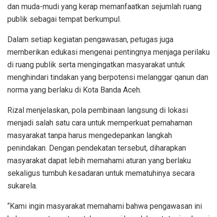
dan muda-mudi yang kerap memanfaatkan sejumlah ruang
publik sebagai tempat berkumpul.
Dalam setiap kegiatan pengawasan, petugas juga
memberikan edukasi mengenai pentingnya menjaga perilaku
di ruang publik serta mengingatkan masyarakat untuk
menghindari tindakan yang berpotensi melanggar qanun dan
norma yang berlaku di Kota Banda Aceh.
Rizal menjelaskan, pola pembinaan langsung di lokasi
menjadi salah satu cara untuk memperkuat pemahaman
masyarakat tanpa harus mengedepankan langkah
penindakan. Dengan pendekatan tersebut, diharapkan
masyarakat dapat lebih memahami aturan yang berlaku
sekaligus tumbuh kesadaran untuk mematuhinya secara
sukarela.
“Kami ingin masyarakat memahami bahwa pengawasan ini