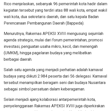
Rico menjelaskan, sebanyak 96 pemerintah kota hadir dalam
kegiatan tersebut yang terdiri atas 88 wali kota, empat wakil
wali kota, dua sekretaris daerah, dan satu kepala Badan
Perencanaan Pembangunan Daerah (Bappeda).
Menurutnya, Rakernas APEKSI XVIII mengusung sejumlah
agenda strategis, mulai dari forum pemerintahan, promosi
investasi, penguatan usaha mikro, kecil, dan menengah
(UMKM), hingga pagelaran budaya yang melibatkan
berbagai daerah.
Salah satu agenda yang menjadi perhatian adalah karnaval
budaya yang diikuti 2.984 peserta dari 56 delegasi. Karnaval
tersebut menampilkan beragam seni dan budaya Nusantara
sebagai simbol persatuan dalam keberagaman.
Selain menjadi ajang kolaborasi antarpemerintah kota,
penyelenggaraan Rakernas APEKSI XVIII juga diperkirakan