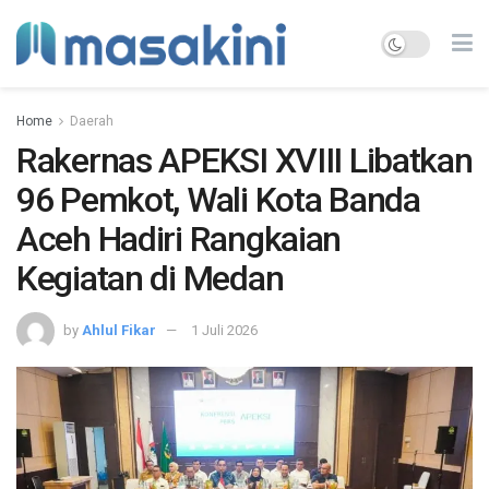
Home
Daerah
Rakernas APEKSI XVIII Libatkan
96 Pemkot, Wali Kota Banda
Aceh Hadiri Rangkaian
Kegiatan di Medan
by
Ahlul Fikar
1 Juli 2026