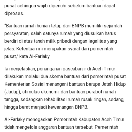
pusat sehingga wajib dipenuhi sebelum bantuan dapat
diproses.
“Bantuan rumah hunian tetap dari BNPB memiliki sejumlah
persyaratan, salah satunya rumah yang diusulkan harus
berdiri di atas tanah milik pribadi dengan legalitas yang
jelas. Ketentuan ini merupakan syarat dari pemerintah
pusat,” kata Al-Farlaky.
Ia menjelaskan, penanganan pascabanjir di Aceh Timur
dilakukan melalui dua skema bantuan dari pemerintah pusat.
Kementerian Sosial menangani bantuan berupa Jatah Hidup
(Jadup), stimulus ekonomi, dan bantuan perabot rumah
tangga, sedangkan rehabilitasi rumah rusak ringan, sedang,
hingga berat menjadi kewenangan BNPB.
Al-Farlaky menegaskan Pemerintah Kabupaten Aceh Timur
tidak mengelola anggaran bantuan tersebut. Pemerintah