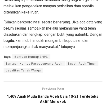
melakukan pengecekan maupun perbaikan data apabila
ditemukan kekeliruan.
“Silakan berkoordinasi secara berjenjang. Jika ada data yang
belum sesuai, sampaikan melalui mekanisme yang telah
disediakan dan lengkapi dengan bukti yang autentik. Dengan
begitu, kami lebih mudah mengambil keputusan dan
memperjuangkan hak masyarakat,” tutupnya.
Tags:
Bantuan Huntap BNPB
Bantuan Huntap Pascabencana Aceh
Bupati Aceh Timur
Legalitas Tanah Warga
Previous Post
1.409 Anak Muda Banda Aceh Usia 10-21 Terdeteksi
Aktif Merokok