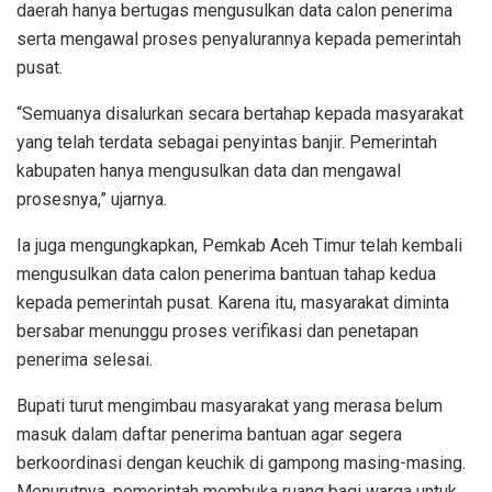
daerah hanya bertugas mengusulkan data calon penerima
serta mengawal proses penyalurannya kepada pemerintah
pusat.
“Semuanya disalurkan secara bertahap kepada masyarakat
yang telah terdata sebagai penyintas banjir. Pemerintah
kabupaten hanya mengusulkan data dan mengawal
prosesnya,” ujarnya.
Ia juga mengungkapkan, Pemkab Aceh Timur telah kembali
mengusulkan data calon penerima bantuan tahap kedua
kepada pemerintah pusat. Karena itu, masyarakat diminta
bersabar menunggu proses verifikasi dan penetapan
penerima selesai.
Bupati turut mengimbau masyarakat yang merasa belum
masuk dalam daftar penerima bantuan agar segera
berkoordinasi dengan keuchik di gampong masing-masing.
Menurutnya, pemerintah membuka ruang bagi warga untuk