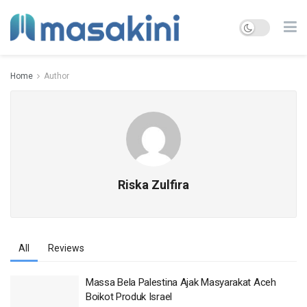
Home
Author
Riska Zulfira
All
Reviews
Massa Bela Palestina Ajak Masyarakat Aceh
Boikot Produk Israel