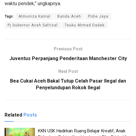
waktu pendek,” ungkapnya.
Tags:
Almuniza Kamal
Banda Aceh
Pidie Jaya
Pj Gubernur Aceh Safrizal
Teuku Ahmad Dadek
Previous Post
Juventus Perpanjang Penderitaan Manchester City
Next Post
Bea Cukai Aceh Bakal Tutup Celah Pasar Ilegal dan
Penyelundupan Rokok Ilegal
Related
Posts
KKN USK Hadirkan Ruang Belajar Kreatif, Anak