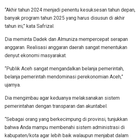
“Akhir tahun 2024 menjadi penentu kesuksesan tahun depan,
banyak program tahun 2025 yang harus disusun di akhir
tahun ini,” kata Safrizal.
Dia meminta Dadek dan Almuniza mempercepat serapan
anggaran. Realisasi anggaran daerah sangat menentukan
denyut ekonomi masyarakat.
“Publik Aceh sangat mengandalkan belanja pemerintah,
belanja pemerintah mendominasi perekonomian Aceh,”
ujarnya.
Dia mengimbau agar keduanya melaksanakan sistem
pemerintahan dengan transparan dan akuntabel.
“Sebagai orang yang berkecimpung di provinsi, tunjukkan
bahwa Anda mampu membenahi sistem administrasi di
kabupaten/kota agar lebih baik walaupun menjabat dalam