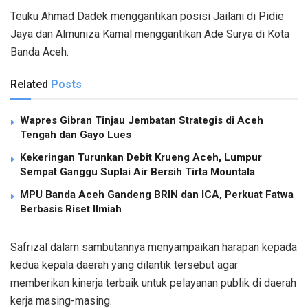
Teuku Ahmad Dadek menggantikan posisi Jailani di Pidie
Jaya dan Almuniza Kamal menggantikan Ade Surya di Kota
Banda Aceh.
Related
Posts
Wapres Gibran Tinjau Jembatan Strategis di Aceh
Tengah dan Gayo Lues
Kekeringan Turunkan Debit Krueng Aceh, Lumpur
Sempat Ganggu Suplai Air Bersih Tirta Mountala
MPU Banda Aceh Gandeng BRIN dan ICA, Perkuat Fatwa
Berbasis Riset Ilmiah
Safrizal dalam sambutannya menyampaikan harapan kepada
kedua kepala daerah yang dilantik tersebut agar
memberikan kinerja terbaik untuk pelayanan publik di daerah
kerja masing-masing.