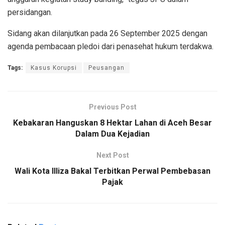
persidangan.
Sidang akan dilanjutkan pada 26 September 2025 dengan
agenda pembacaan pledoi dari penasehat hukum terdakwa.
Tags:
Kasus Korupsi
Peusangan
Previous Post
Kebakaran Hanguskan 8 Hektar Lahan di Aceh Besar
Dalam Dua Kejadian
Next Post
Wali Kota Illiza Bakal Terbitkan Perwal Pembebasan
Pajak