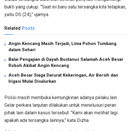
bukti yang cukup. “Saat ini baru satu tersangka kita tetapkan,
yaitu DS (24),” ujarnya.
Related
Posts
Angin Kencang Masih Terjadi, Lima Pohon Tumbang
dalam Sehari
Balai Pengajian di Dayah Bustanus Salamah Aceh Besar
Roboh Akibat Angin Kencang
Aceh Besar Siaga Darurat Kekeringan, Air Bersih dan
Irigasi Mulai Disalurkan
Polisi masih membuka kemungkinan adanya pelaku lain.
Gelar perkara lanjutan dilakukan untuk menelusuri peran
pihak lain dalam kasus tersebut. “Kami akan melihat lagi
apakah ada tersangka lainnya,” kata Dizha.