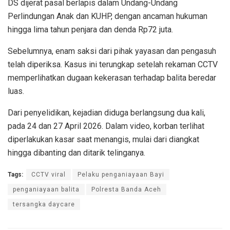
DS dijerat pasal berlapis dalam Undang-Undang
Perlindungan Anak dan KUHP, dengan ancaman hukuman
hingga lima tahun penjara dan denda Rp72 juta.
Sebelumnya, enam saksi dari pihak yayasan dan pengasuh
telah diperiksa. Kasus ini terungkap setelah rekaman CCTV
memperlihatkan dugaan kekerasan terhadap balita beredar
luas.
Dari penyelidikan, kejadian diduga berlangsung dua kali,
pada 24 dan 27 April 2026. Dalam video, korban terlihat
diperlakukan kasar saat menangis, mulai dari diangkat
hingga dibanting dan ditarik telinganya.
Tags:
CCTV viral
Pelaku penganiayaan Bayi
penganiayaan balita
Polresta Banda Aceh
tersangka daycare