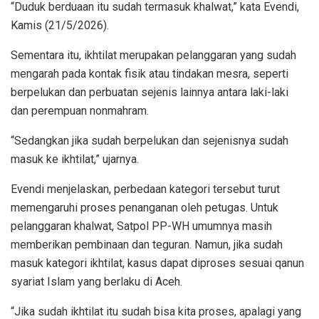
“Duduk berduaan itu sudah termasuk khalwat,” kata Evendi,
Kamis (21/5/2026).
Sementara itu, ikhtilat merupakan pelanggaran yang sudah
mengarah pada kontak fisik atau tindakan mesra, seperti
berpelukan dan perbuatan sejenis lainnya antara laki-laki
dan perempuan nonmahram.
“Sedangkan jika sudah berpelukan dan sejenisnya sudah
masuk ke ikhtilat,” ujarnya.
Evendi menjelaskan, perbedaan kategori tersebut turut
memengaruhi proses penanganan oleh petugas. Untuk
pelanggaran khalwat, Satpol PP-WH umumnya masih
memberikan pembinaan dan teguran. Namun, jika sudah
masuk kategori ikhtilat, kasus dapat diproses sesuai qanun
syariat Islam yang berlaku di Aceh.
“Jika sudah ikhtilat itu sudah bisa kita proses, apalagi yang