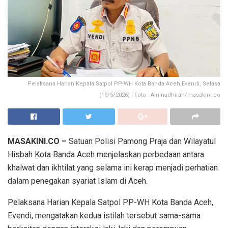
Pelaksana Harian Kepala Satpol PP-WH Kota Banda Aceh,Evendi, Selasa
(19/5/2026) | Foto : Aininadhirah/masakini.co
MASAKINI.CO –
Satuan Polisi Pamong Praja dan Wilayatul
Hisbah Kota Banda Aceh menjelaskan perbedaan antara
khalwat dan ikhtilat yang selama ini kerap menjadi perhatian
dalam penegakan syariat Islam di Aceh.
Pelaksana Harian Kepala Satpol PP-WH Kota Banda Aceh,
Evendi, mengatakan kedua istilah tersebut sama-sama