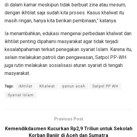
di dalam kamar meskipun tidak berbuat zina atau mesum,
dengan ikhtilat saja sudah kita proses. Kasus khalwat itu
masih ringan, hanya kita berikan pembinaan,” katanya.
Ia menambahkan, edukasi mengenai perbedaan khalwat dan
ikhtilat penting dipahami masyarakat agar tidak terjadi
kesalahpahaman terkait penegakan syariat Islam. Karena itu,
selain melakukan patroli dan pengawasan, Satpol PP-WH
juga rutin melakukan sosialisasi aturan syariat di tengah
masyarakat.
Tags:
ikhtilat
Khalwat
qanun aceh
Satpol PP WH
Syariat Islam
Previous Post
Kemendikdasmen Kucurkan Rp2,9 Triliun untuk Sekolah
Korban Banjir di Aceh dan Sumatra