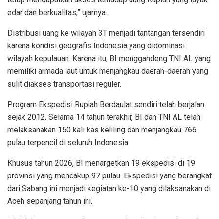
edar dan berkualitas,” ujarnya.
Distribusi uang ke wilayah 3T menjadi tantangan tersendiri
karena kondisi geografis Indonesia yang didominasi
wilayah kepulauan. Karena itu, BI menggandeng TNI AL yang
memiliki armada laut untuk menjangkau daerah-daerah yang
sulit diakses transportasi reguler.
Program Ekspedisi Rupiah Berdaulat sendiri telah berjalan
sejak 2012. Selama 14 tahun terakhir, BI dan TNI AL telah
melaksanakan 150 kali kas keliling dan menjangkau 766
pulau terpencil di seluruh Indonesia.
Khusus tahun 2026, BI menargetkan 19 ekspedisi di 19
provinsi yang mencakup 97 pulau. Ekspedisi yang berangkat
dari Sabang ini menjadi kegiatan ke-10 yang dilaksanakan di
Aceh sepanjang tahun ini.