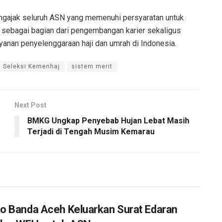
ngajak seluruh ASN yang memenuhi persyaratan untuk
sebagai bagian dari pengembangan karier sekaligus
yanan penyelenggaraan haji dan umrah di Indonesia.
Seleksi Kemenhaj
sistem merit
Next Post
BMKG Ungkap Penyebab Hujan Lebat Masih
Terjadi di Tengah Musim Kemarau
 Banda Aceh Keluarkan Surat Edaran