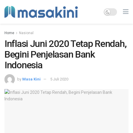
Home
Nasional
Inflasi Juni 2020 Tetap Rendah,
Begini Penjelasan Bank
Indonesia
by
Masa Kini
5 Juli 2020