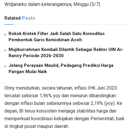
Widjanarko dalam keterangannya, Minggu (5/7).
Related
Posts
Rokok Kretek Filter Jadi Salah Satu Komoditas
Pembentuk Garis Kemiskinan Aceh
Mujiburrahman Kembali Dilantik Sebagai Rektor UIN Ar-
Raniry Periode 2026-2030
Jelang Perayaan Maulid, Pedagang Prediksi Harga
Pangan Mulai Naik
Onny menuturkan, secara tahunan, inflasi IHK Juni 2020
tercatat sebesar 1,96% yoy dan menurun dibandingkan
dengan inflasi bulan sebelumnya sebesar 2,19% (yoy). Ke
depan, BI terus konsisten menjaga stabilitas harga dan
memperkuat koordinasi kebijakan dengan Pemerintah, baik
di tingkat pusat maupun daerah.