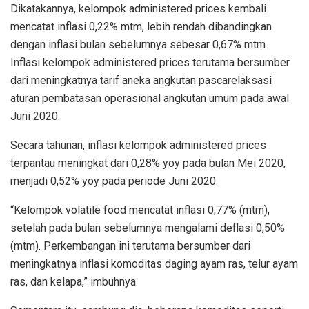
Dikatakannya, kelompok administered prices kembali
mencatat inflasi 0,22% mtm, lebih rendah dibandingkan
dengan inflasi bulan sebelumnya sebesar 0,67% mtm.
Inflasi kelompok administered prices terutama bersumber
dari meningkatnya tarif aneka angkutan pascarelaksasi
aturan pembatasan operasional angkutan umum pada awal
Juni 2020.
Secara tahunan, inflasi kelompok administered prices
terpantau meningkat dari 0,28% yoy pada bulan Mei 2020,
menjadi 0,52% yoy pada periode Juni 2020.
“Kelompok volatile food mencatat inflasi 0,77% (mtm),
setelah pada bulan sebelumnya mengalami deflasi 0,50%
(mtm). Perkembangan ini terutama bersumber dari
meningkatnya inflasi komoditas daging ayam ras, telur ayam
ras, dan kelapa,” imbuhnya.