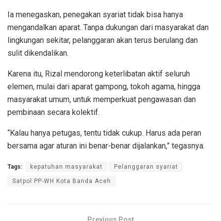
Ia menegaskan, penegakan syariat tidak bisa hanya
mengandalkan aparat. Tanpa dukungan dari masyarakat dan
lingkungan sekitar, pelanggaran akan terus berulang dan
sulit dikendalikan.
Karena itu, Rizal mendorong keterlibatan aktif seluruh
elemen, mulai dari aparat gampong, tokoh agama, hingga
masyarakat umum, untuk memperkuat pengawasan dan
pembinaan secara kolektif.
“Kalau hanya petugas, tentu tidak cukup. Harus ada peran
bersama agar aturan ini benar-benar dijalankan,” tegasnya.
Tags:
kepatuhan masyarakat
Pelanggaran syariat
Satpol PP-WH Kota Banda Aceh
Previous Post