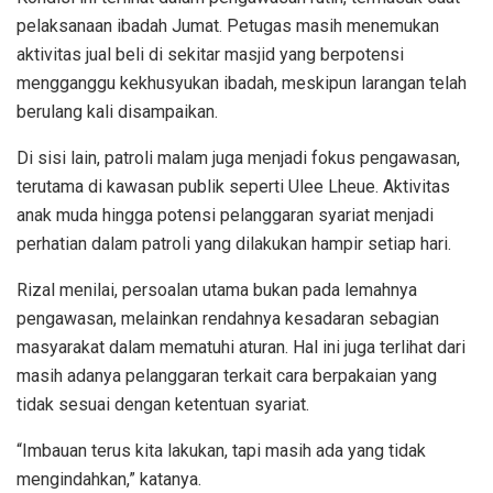
pelaksanaan ibadah Jumat. Petugas masih menemukan
aktivitas jual beli di sekitar masjid yang berpotensi
mengganggu kekhusyukan ibadah, meskipun larangan telah
berulang kali disampaikan.
Di sisi lain, patroli malam juga menjadi fokus pengawasan,
terutama di kawasan publik seperti Ulee Lheue. Aktivitas
anak muda hingga potensi pelanggaran syariat menjadi
perhatian dalam patroli yang dilakukan hampir setiap hari.
Rizal menilai, persoalan utama bukan pada lemahnya
pengawasan, melainkan rendahnya kesadaran sebagian
masyarakat dalam mematuhi aturan. Hal ini juga terlihat dari
masih adanya pelanggaran terkait cara berpakaian yang
tidak sesuai dengan ketentuan syariat.
“Imbauan terus kita lakukan, tapi masih ada yang tidak
mengindahkan,” katanya.