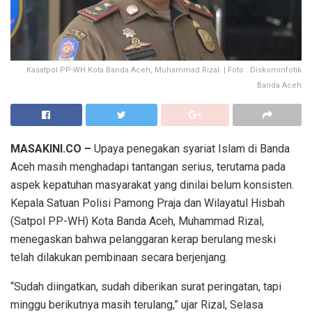
Kasatpol PP-WH Kota Banda Aceh, Muhammad Rizal. | Foto : Diskominfotik
Banda Aceh
MASAKINI.CO –
Upaya penegakan syariat Islam di Banda
Aceh masih menghadapi tantangan serius, terutama pada
aspek kepatuhan masyarakat yang dinilai belum konsisten.
Kepala Satuan Polisi Pamong Praja dan Wilayatul Hisbah
(Satpol PP-WH) Kota Banda Aceh, Muhammad Rizal,
menegaskan bahwa pelanggaran kerap berulang meski
telah dilakukan pembinaan secara berjenjang.
“Sudah diingatkan, sudah diberikan surat peringatan, tapi
minggu berikutnya masih terulang,” ujar Rizal, Selasa