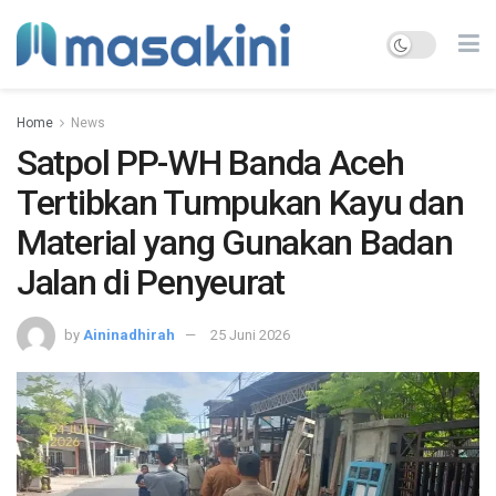
Home
News
Satpol PP-WH Banda Aceh
Tertibkan Tumpukan Kayu dan
Material yang Gunakan Badan
Jalan di Penyeurat
by
Aininadhirah
25 Juni 2026