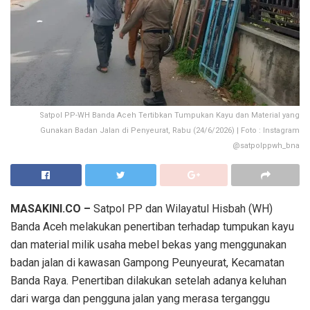
Satpol PP-WH Banda Aceh Tertibkan Tumpukan Kayu dan Material yang
Gunakan Badan Jalan di Penyeurat, Rabu (24/6/2026) | Foto : Instagram
@satpolppwh_bna
MASAKINI.CO –
Satpol PP dan Wilayatul Hisbah (WH)
Banda Aceh melakukan penertiban terhadap tumpukan kayu
dan material milik usaha mebel bekas yang menggunakan
badan jalan di kawasan Gampong Peunyeurat, Kecamatan
Banda Raya. Penertiban dilakukan setelah adanya keluhan
dari warga dan pengguna jalan yang merasa terganggu