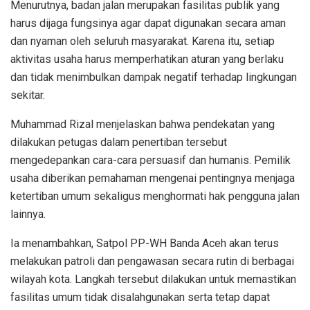
Menurutnya, badan jalan merupakan fasilitas publik yang
harus dijaga fungsinya agar dapat digunakan secara aman
dan nyaman oleh seluruh masyarakat. Karena itu, setiap
aktivitas usaha harus memperhatikan aturan yang berlaku
dan tidak menimbulkan dampak negatif terhadap lingkungan
sekitar.
Muhammad Rizal menjelaskan bahwa pendekatan yang
dilakukan petugas dalam penertiban tersebut
mengedepankan cara-cara persuasif dan humanis. Pemilik
usaha diberikan pemahaman mengenai pentingnya menjaga
ketertiban umum sekaligus menghormati hak pengguna jalan
lainnya.
Ia menambahkan, Satpol PP-WH Banda Aceh akan terus
melakukan patroli dan pengawasan secara rutin di berbagai
wilayah kota. Langkah tersebut dilakukan untuk memastikan
fasilitas umum tidak disalahgunakan serta tetap dapat