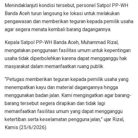
Menindaklanjuti kondisi tersebut, personel Satpol PP-WH
Banda Aceh turun langsung ke lokasi untuk melakukan
pengawasan dan memberikan teguran kepada pemilik usaha
agar segera menata kembali barang dagangannya.
Kepala Satpol PP-WH Banda Aceh, Muhammad Rizal,
mengatakan penggunaan fasilitas umum untuk kepentingan
usaha tidak diperbolehkan karena dapat mengganggu hak
masyarakat dalam memanfaatkan ruang publik.
“Petugas memberikan teguran kepada pemilik usaha yang
menempatkan kayu dan material dagangannya hingga
menggunakan badan jalan. Kami mengingatkan agar barang-
barang tersebut segera dirapikan dan tidak lagi
memanfaatkan fasilitas umum yang dapat mengganggu
ketertiban serta keselamatan pengguna jalan,” ujar Rizal,
Kamis (25/6/2026).