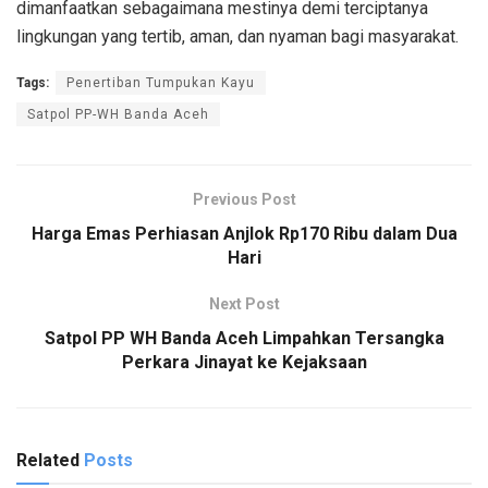
dimanfaatkan sebagaimana mestinya demi terciptanya
lingkungan yang tertib, aman, dan nyaman bagi masyarakat.
Tags:
Penertiban Tumpukan Kayu
Satpol PP-WH Banda Aceh
Previous Post
Harga Emas Perhiasan Anjlok Rp170 Ribu dalam Dua
Hari
Next Post
Satpol PP WH Banda Aceh Limpahkan Tersangka
Perkara Jinayat ke Kejaksaan
Related
Posts