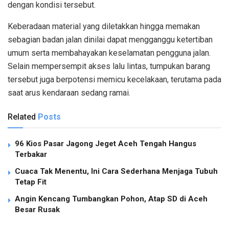
dengan kondisi tersebut.
Keberadaan material yang diletakkan hingga memakan
sebagian badan jalan dinilai dapat mengganggu ketertiban
umum serta membahayakan keselamatan pengguna jalan.
Selain mempersempit akses lalu lintas, tumpukan barang
tersebut juga berpotensi memicu kecelakaan, terutama pada
saat arus kendaraan sedang ramai.
Related
Posts
96 Kios Pasar Jagong Jeget Aceh Tengah Hangus
Terbakar
Cuaca Tak Menentu, Ini Cara Sederhana Menjaga Tubuh
Tetap Fit
Angin Kencang Tumbangkan Pohon, Atap SD di Aceh
Besar Rusak